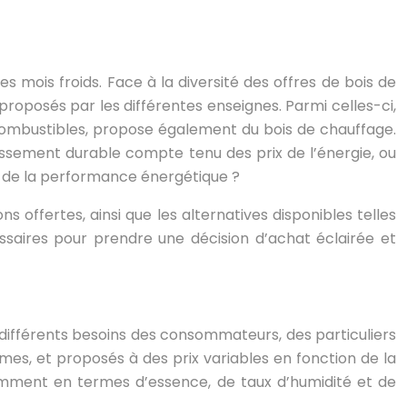
 mois froids. Face à la diversité des offres de bois de
 proposés par les différentes enseignes. Parmi celles-ci,
ombustibles, propose également du bois de chauffage.
issement durable compte tenu des prix de l’énergie, ou
 de la performance énergétique ?
 offertes, ainsi que les alternatives disponibles telles
essaires pour prendre une décision d’achat éclairée et
différents besoins des consommateurs, des particuliers
rmes, et proposés à des prix variables en fonction de la
otamment en termes d’essence, de taux d’humidité et de