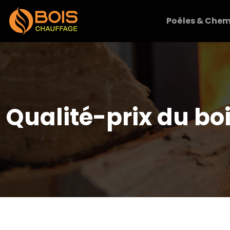
Poêles & Chem
Qualité-prix du b