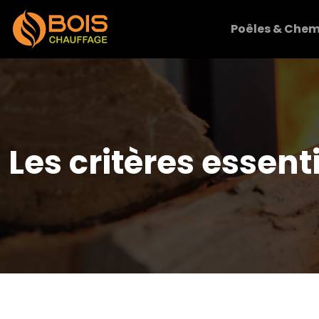
Poêles & Chem
Les critères essent