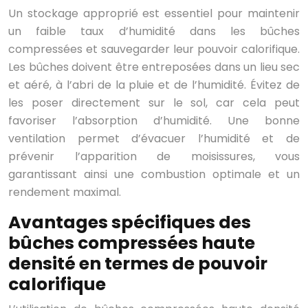
Un stockage approprié est essentiel pour maintenir
un faible taux d’humidité dans les bûches
compressées et sauvegarder leur pouvoir calorifique.
Les bûches doivent être entreposées dans un lieu sec
et aéré, à l’abri de la pluie et de l’humidité. Évitez de
les poser directement sur le sol, car cela peut
favoriser l’absorption d’humidité. Une bonne
ventilation permet d’évacuer l’humidité et de
prévenir l’apparition de moisissures, vous
garantissant ainsi une combustion optimale et un
rendement maximal.
Avantages spécifiques des
bûches compressées haute
densité en termes de pouvoir
calorifique