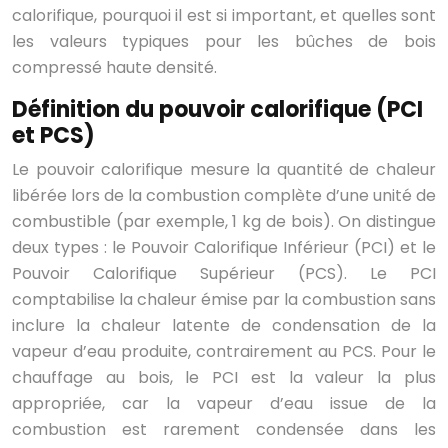
calorifique, pourquoi il est si important, et quelles sont
les valeurs typiques pour les bûches de bois
compressé haute densité.
Définition du pouvoir calorifique (PCI
et PCS)
Le pouvoir calorifique mesure la quantité de chaleur
libérée lors de la combustion complète d’une unité de
combustible (par exemple, 1 kg de bois). On distingue
deux types : le Pouvoir Calorifique Inférieur (PCI) et le
Pouvoir Calorifique Supérieur (PCS). Le PCI
comptabilise la chaleur émise par la combustion sans
inclure la chaleur latente de condensation de la
vapeur d’eau produite, contrairement au PCS. Pour le
chauffage au bois, le PCI est la valeur la plus
appropriée, car la vapeur d’eau issue de la
combustion est rarement condensée dans les