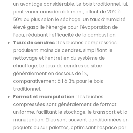
un avantage considérable. Le bois traditionnel, lui,
peut varier considérablement, allant de 20% à
50% ou plus selon le séchage. Un taux d’humidité
élevé gaspille l’énergie pour l’évaporation de
l’eau, réduisant l’efficacité de la combustion.
Taux de cendres :
Les bûches compressées
produisent moins de cendres, simplifiant le
nettoyage et l’entretien du système de
chauffage. Le taux de cendres se situe
généralement en dessous de 1%,
comparativement à 1 à 3% pour le bois
traditionnel.
Format et manipulation :
Les bûches
compressées sont généralement de format
uniforme, facilitant le stockage, le transport et la
manutention. Elles sont souvent conditionnées en
paquets ou sur palettes, optimisant l’espace par