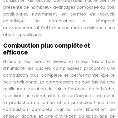
L’utilisation de bûches compressées haute densité
présente de nombreux avantages comparée au bois
traditionnel, notamment en termes de pouvoir
calorifique, de combustion et d’impact
environnemental. Cette section met en évidence ces
atouts spécifiques.
Combustion plus complète et
efficace
Grâce à leur densité élevée et à leur faible taux
d’humidité, les bûches compressées procurent une
combustion plus complète et performante que le
bois traditionnel. La compression du bois facilite une
meilleure circulation de l’air à l’intérieur de la bûche,
favorisant une combustion plus uniforme et réduisant
la production de fumée et de particules fines. Une
combustion complète signifie une libération de
chaleur accrue et une diminution du gaspillage de