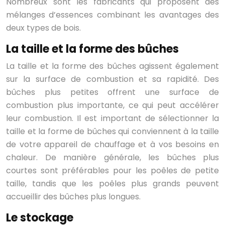
Nombreux sont les fabricants qui proposent des
mélanges d’essences combinant les avantages des
deux types de bois.
La taille et la forme des bûches
La taille et la forme des bûches agissent également
sur la surface de combustion et sa rapidité. Des
bûches plus petites offrent une surface de
combustion plus importante, ce qui peut accélérer
leur combustion. Il est important de sélectionner la
taille et la forme de bûches qui conviennent à la taille
de votre appareil de chauffage et à vos besoins en
chaleur. De manière générale, les bûches plus
courtes sont préférables pour les poêles de petite
taille, tandis que les poêles plus grands peuvent
accueillir des bûches plus longues.
Le stockage