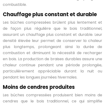
combustible.
Chauffage plus constant et durable
Les bûches compressées brûlent plus lentement et
de façon plus régulière que le bois traditionnel,
assurant un chauffage plus constant et durable. Leur
densité élevée leur permet de conserver la chaleur
plus longtemps, prolongeant ainsi la durée de
combustion et diminuant la nécessité de recharger
en bois. La production de braises durables assure une
chaleur continue pendant une période prolongée,
particulièrement appréciable durant la nuit ou
pendant les longues journées hivernales.
Moins de cendres produites
Les bûches compressées produisent bien moins de
cendres que le bois traditionnel, ce qui simplifie