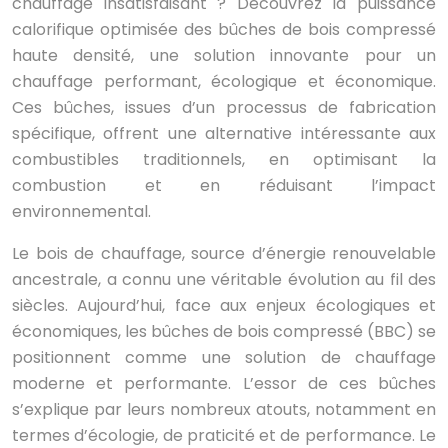
chauffage insatisfaisant ? Découvrez la puissance
calorifique optimisée des bûches de bois compressé
haute densité, une solution innovante pour un
chauffage performant, écologique et économique.
Ces bûches, issues d’un processus de fabrication
spécifique, offrent une alternative intéressante aux
combustibles traditionnels, en optimisant la
combustion et en réduisant l’impact
environnemental.
Le bois de chauffage, source d’énergie renouvelable
ancestrale, a connu une véritable évolution au fil des
siècles. Aujourd’hui, face aux enjeux écologiques et
économiques, les bûches de bois compressé (BBC) se
positionnent comme une solution de chauffage
moderne et performante. L’essor de ces bûches
s’explique par leurs nombreux atouts, notamment en
termes d’écologie, de praticité et de performance. Le