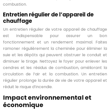
combustion.
Entretien régulier de l’appareil de
chauffage
Un entretien régulier de votre appareil de chauffage
est indispensable pour assurer un bon
fonctionnement et un rendement maximal. Faites
ramoner régulièrement la cheminée pour éliminer la
suie et les dépôts qui peuvent obstruer le conduit et
diminuer le tirage. Nettoyez le foyer pour enlever les
cendres et les résidus de combustion, améliorant la
circulation de l’air et la combustion. Un entretien
régulier prolonge la durée de vie de votre appareil et
réduit le risque d’incendie.
Impact environnemental et
économique