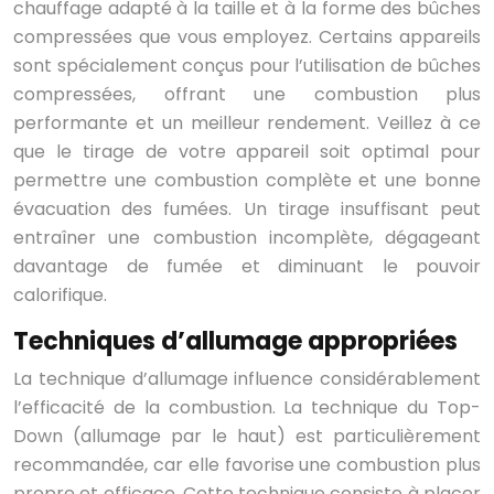
chauffage adapté à la taille et à la forme des bûches
compressées que vous employez. Certains appareils
sont spécialement conçus pour l’utilisation de bûches
compressées, offrant une combustion plus
performante et un meilleur rendement. Veillez à ce
que le tirage de votre appareil soit optimal pour
permettre une combustion complète et une bonne
évacuation des fumées. Un tirage insuffisant peut
entraîner une combustion incomplète, dégageant
davantage de fumée et diminuant le pouvoir
calorifique.
Techniques d’allumage appropriées
La technique d’allumage influence considérablement
l’efficacité de la combustion. La technique du Top-
Down (allumage par le haut) est particulièrement
recommandée, car elle favorise une combustion plus
propre et efficace. Cette technique consiste à placer