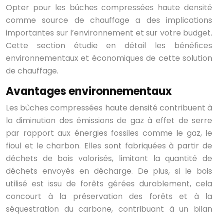
Opter pour les bûches compressées haute densité
comme source de chauffage a des implications
importantes sur l’environnement et sur votre budget.
Cette section étudie en détail les bénéfices
environnementaux et économiques de cette solution
de chauffage.
Avantages environnementaux
Les bûches compressées haute densité contribuent à
la diminution des émissions de gaz à effet de serre
par rapport aux énergies fossiles comme le gaz, le
fioul et le charbon. Elles sont fabriquées à partir de
déchets de bois valorisés, limitant la quantité de
déchets envoyés en décharge. De plus, si le bois
utilisé est issu de forêts gérées durablement, cela
concourt à la préservation des forêts et à la
séquestration du carbone, contribuant à un bilan