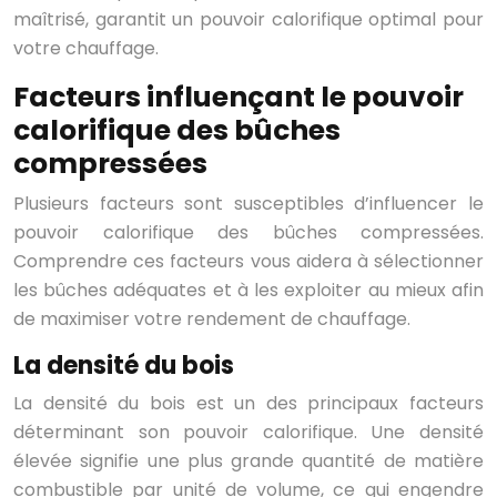
maîtrisé, garantit un pouvoir calorifique optimal pour
votre chauffage.
Facteurs influençant le pouvoir
calorifique des bûches
compressées
Plusieurs facteurs sont susceptibles d’influencer le
pouvoir calorifique des bûches compressées.
Comprendre ces facteurs vous aidera à sélectionner
les bûches adéquates et à les exploiter au mieux afin
de maximiser votre rendement de chauffage.
La densité du bois
La densité du bois est un des principaux facteurs
déterminant son pouvoir calorifique. Une densité
élevée signifie une plus grande quantité de matière
combustible par unité de volume, ce qui engendre