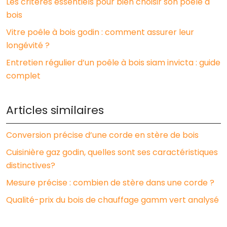
Les critères essentiels pour bien choisir son poêle à
bois
Vitre poêle à bois godin : comment assurer leur
longévité ?
Entretien régulier d’un poêle à bois siam invicta : guide
complet
Articles similaires
Conversion précise d’une corde en stère de bois
Cuisinière gaz godin, quelles sont ses caractéristiques
distinctives?
Mesure précise : combien de stère dans une corde ?
Qualité-prix du bois de chauffage gamm vert analysé