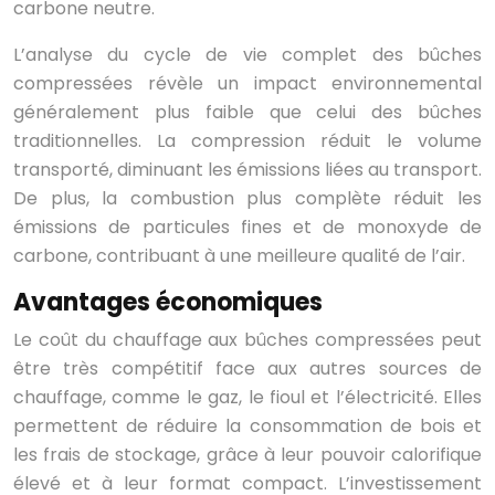
carbone neutre.
L’analyse du cycle de vie complet des bûches
compressées révèle un impact environnemental
généralement plus faible que celui des bûches
traditionnelles. La compression réduit le volume
transporté, diminuant les émissions liées au transport.
De plus, la combustion plus complète réduit les
émissions de particules fines et de monoxyde de
carbone, contribuant à une meilleure qualité de l’air.
Avantages économiques
Le coût du chauffage aux bûches compressées peut
être très compétitif face aux autres sources de
chauffage, comme le gaz, le fioul et l’électricité. Elles
permettent de réduire la consommation de bois et
les frais de stockage, grâce à leur pouvoir calorifique
élevé et à leur format compact. L’investissement