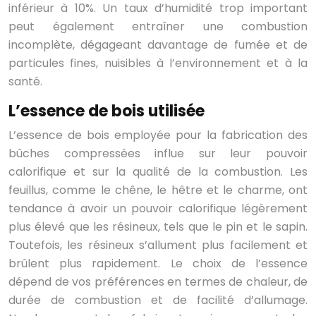
inférieur à 10%. Un taux d’humidité trop important
peut également entraîner une combustion
incomplète, dégageant davantage de fumée et de
particules fines, nuisibles à l’environnement et à la
santé.
L’essence de bois utilisée
L’essence de bois employée pour la fabrication des
bûches compressées influe sur leur pouvoir
calorifique et sur la qualité de la combustion. Les
feuillus, comme le chêne, le hêtre et le charme, ont
tendance à avoir un pouvoir calorifique légèrement
plus élevé que les résineux, tels que le pin et le sapin.
Toutefois, les résineux s’allument plus facilement et
brûlent plus rapidement. Le choix de l’essence
dépend de vos préférences en termes de chaleur, de
durée de combustion et de facilité d’allumage.