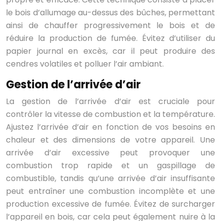
le bois d’allumage au-dessus des bûches, permettant
ainsi de chauffer progressivement le bois et de
réduire la production de fumée. Évitez d’utiliser du
papier journal en excès, car il peut produire des
cendres volatiles et polluer l’air ambiant.
Gestion de l’arrivée d’air
La gestion de l’arrivée d’air est cruciale pour
contrôler la vitesse de combustion et la température.
Ajustez l’arrivée d’air en fonction de vos besoins en
chaleur et des dimensions de votre appareil. Une
arrivée d’air excessive peut provoquer une
combustion trop rapide et un gaspillage de
combustible, tandis qu’une arrivée d’air insuffisante
peut entraîner une combustion incomplète et une
production excessive de fumée. Évitez de surcharger
l’appareil en bois, car cela peut également nuire à la