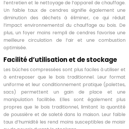
l’entretien et le nettoyage de l’appareil de chauffage.
Un faible taux de cendres signifie également une
diminution des déchets à éliminer, ce qui réduit
l’impact environnemental du chauffage au bois. De
plus, un foyer moins rempli de cendres favorise une
meilleure circulation de l’air et une combustion
optimisée.
Facilité d’utilisation et de stockage
Les bûches compressées sont plus faciles à utiliser et
à entreposer que le bois traditionnel. Leur format
uniforme et leur conditionnement pratique (palettes,
sacs) permettent un gain de place et une
manipulation facilitée. Elles sont également plus
propres que le bois traditionnel, limitant la quantité
de poussière et de saleté dans la maison. Leur faible
taux d’humidité les rend moins susceptibles de moisir