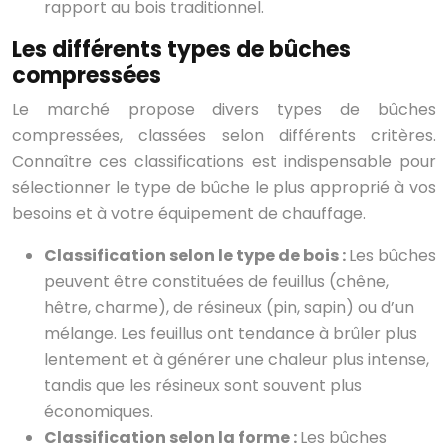
rapport au bois traditionnel.
Les différents types de bûches
compressées
Le marché propose divers types de bûches
compressées, classées selon différents critères.
Connaître ces classifications est indispensable pour
sélectionner le type de bûche le plus approprié à vos
besoins et à votre équipement de chauffage.
Classification selon le type de bois :
Les bûches
peuvent être constituées de feuillus (chêne,
hêtre, charme), de résineux (pin, sapin) ou d’un
mélange. Les feuillus ont tendance à brûler plus
lentement et à générer une chaleur plus intense,
tandis que les résineux sont souvent plus
économiques.
Classification selon la forme :
Les bûches