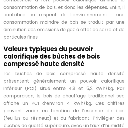
consommation de bois, et donc les dépenses. Enfin, il
contribue au respect de l’environnement : une
consommation moindre de bois se traduit par une
diminution des émissions de gaz à effet de serre et de
particules fines.
Valeurs typiques du pouvoir
calorifique des bûches de bois
compressé haute densité
Les bûches de bois compressé haute densité
présentent généralement un pouvoir calorifique
inférieur (PCI) situé entre 4,8 et 5,2 kWh/kg. Par
comparaison, le bois de chauffage traditionnel sec
affiche un PCI d’environ 4 kWh/kg. Ces chiffres
peuvent varier en fonction de l’essence de bois
(feuillus ou résineux) et du fabricant. Privilégier des
bûches de qualité supérieure, avec un taux d’humidité