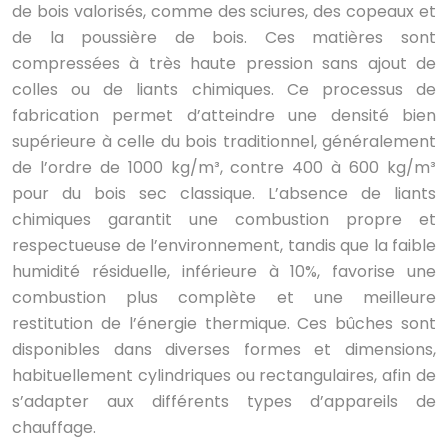
de bois valorisés, comme des sciures, des copeaux et
de la poussière de bois. Ces matières sont
compressées à très haute pression sans ajout de
colles ou de liants chimiques. Ce processus de
fabrication permet d’atteindre une densité bien
supérieure à celle du bois traditionnel, généralement
de l’ordre de 1000 kg/m³, contre 400 à 600 kg/m³
pour du bois sec classique. L’absence de liants
chimiques garantit une combustion propre et
respectueuse de l’environnement, tandis que la faible
humidité résiduelle, inférieure à 10%, favorise une
combustion plus complète et une meilleure
restitution de l’énergie thermique. Ces bûches sont
disponibles dans diverses formes et dimensions,
habituellement cylindriques ou rectangulaires, afin de
s’adapter aux différents types d’appareils de
chauffage.