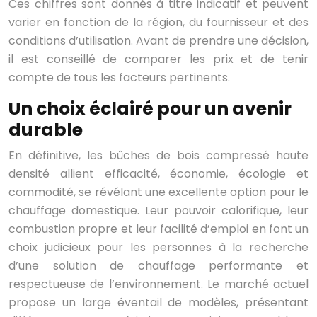
Ces chiffres sont donnés à titre indicatif et peuvent
varier en fonction de la région, du fournisseur et des
conditions d’utilisation. Avant de prendre une décision,
il est conseillé de comparer les prix et de tenir
compte de tous les facteurs pertinents.
Un choix éclairé pour un avenir
durable
En définitive, les bûches de bois compressé haute
densité allient efficacité, économie, écologie et
commodité, se révélant une excellente option pour le
chauffage domestique. Leur pouvoir calorifique, leur
combustion propre et leur facilité d’emploi en font un
choix judicieux pour les personnes à la recherche
d’une solution de chauffage performante et
respectueuse de l’environnement. Le marché actuel
propose un large éventail de modèles, présentant