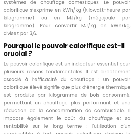
systèmes de chauffage domestiques. Le pouvoir
calorifique s’exprime en kWh/kg (kilowatt-heure par
kilogramme) ou en MJ/kg (mégajoule par
kilogramme). Pour convertir MJ/kg en kWh/kg,
divisez par 3,6.
Pourquoi le pouvoir calorifique est-il
crucial ?
Le pouvoir calorifique est un indicateur essentiel pour
plusieurs raisons fondamentales. Il est directement
associé à l’efficacité du chauffage : un pouvoir
calorifique élevé signifie que plus d’énergie thermique
est produite par kilogramme de bois consommé,
permettant un chauffage plus performant et une
réduction de la consommation de combustible. Il
impacte également le coût du chauffage et sa
rentabilité sur le long terme : l’utilisation d’un
combustible à fort pouvoir calorifique diminue la