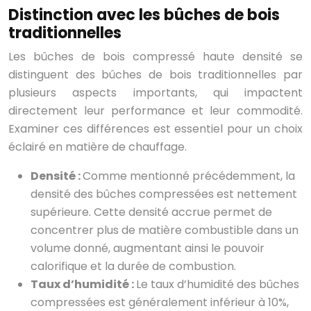
Distinction avec les bûches de bois
traditionnelles
Les bûches de bois compressé haute densité se
distinguent des bûches de bois traditionnelles par
plusieurs aspects importants, qui impactent
directement leur performance et leur commodité.
Examiner ces différences est essentiel pour un choix
éclairé en matière de chauffage.
Densité :
Comme mentionné précédemment, la
densité des bûches compressées est nettement
supérieure. Cette densité accrue permet de
concentrer plus de matière combustible dans un
volume donné, augmentant ainsi le pouvoir
calorifique et la durée de combustion.
Taux d’humidité :
Le taux d’humidité des bûches
compressées est généralement inférieur à 10%,