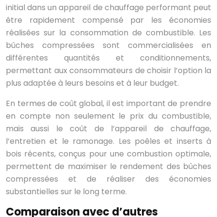
initial dans un appareil de chauffage performant peut
être rapidement compensé par les économies
réalisées sur la consommation de combustible. Les
bûches compressées sont commercialisées en
différentes quantités et conditionnements,
permettant aux consommateurs de choisir l’option la
plus adaptée à leurs besoins et à leur budget.
En termes de coût global, il est important de prendre
en compte non seulement le prix du combustible,
mais aussi le coût de l’appareil de chauffage,
l’entretien et le ramonage. Les poêles et inserts à
bois récents, conçus pour une combustion optimale,
permettent de maximiser le rendement des bûches
compressées et de réaliser des économies
substantielles sur le long terme.
Comparaison avec d’autres