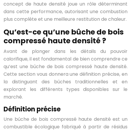
concept de haute densité joue un rôle déterminant
dans cette performance, autorisant une combustion
plus complète et une meilleure restitution de chaleur.
Qu’est-ce qu’une bûche de bois
compressé haute densité ?
Avant de plonger dans les détails du pouvoir
calorifique, il est fondamental de bien comprendre ce
qu’est une bûche de bois compressé haute densité.
Cette section vous donnera une définition précise, en
la distinguant des bûches traditionnelles et en
explorant les différents types disponibles sur le
marché.
Définition précise
Une bûche de bois compressé haute densité est un
combustible écologique fabriqué à partir de résidus