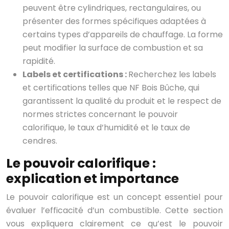
peuvent être cylindriques, rectangulaires, ou
présenter des formes spécifiques adaptées à
certains types d’appareils de chauffage. La forme
peut modifier la surface de combustion et sa
rapidité.
Labels et certifications :
Recherchez les labels
et certifications telles que NF Bois Bûche, qui
garantissent la qualité du produit et le respect de
normes strictes concernant le pouvoir
calorifique, le taux d’humidité et le taux de
cendres.
Le pouvoir calorifique :
explication et importance
Le pouvoir calorifique est un concept essentiel pour
évaluer l’efficacité d’un combustible. Cette section
vous expliquera clairement ce qu’est le pouvoir