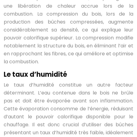
une libération de chaleur accrue lors de la
combustion. La compression du bois, lors de la
production des bûches compressées, augmente
considérablement sa densité, ce qui explique leur
pouvoir calorifique supérieur. La compression modifie
notablement la structure du bois, en éliminant l’air et
en rapprochant les fibres, ce qui améliore et optimise
la combustion.
Le taux d’humidité
Le taux d’humidité constitue un autre facteur
déterminant. L’eau contenue dans le bois ne brûle
pas et doit être évaporée avant son inflammation.
Cette évaporation consomme de l’énergie, réduisant
d’autant le pouvoir calorifique disponible pour le
chauffage. Il est donc crucial d’utiliser des bûches
présentant un taux d’humidité très faible, idéalement