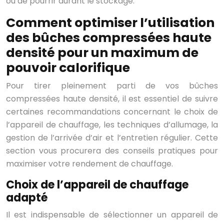
ou de pourrir durant le stockage.
Comment optimiser l’utilisation
des bûches compressées haute
densité pour un maximum de
pouvoir calorifique
Pour tirer pleinement parti de vos bûches
compressées haute densité, il est essentiel de suivre
certaines recommandations concernant le choix de
l’appareil de chauffage, les techniques d’allumage, la
gestion de l’arrivée d’air et l’entretien régulier. Cette
section vous procurera des conseils pratiques pour
maximiser votre rendement de chauffage.
Choix de l’appareil de chauffage
adapté
Il est indispensable de sélectionner un appareil de