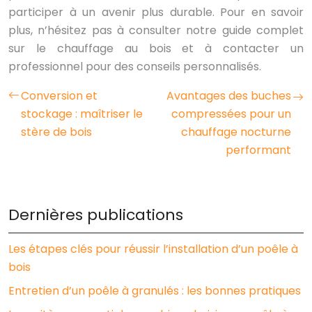
participer à un avenir plus durable. Pour en savoir
plus, n’hésitez pas à consulter notre guide complet
sur le chauffage au bois et à contacter un
professionnel pour des conseils personnalisés.
Conversion et
Avantages des buches
stockage : maîtriser le
compressées pour un
stère de bois
chauffage nocturne
performant
Dernières publications
Les étapes clés pour réussir l’installation d’un poêle à
bois
Entretien d’un poêle à granulés : les bonnes pratiques