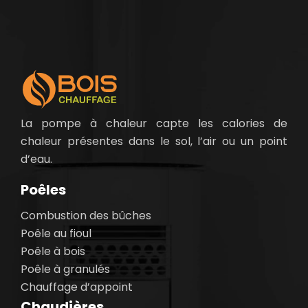
La pompe à chaleur capte les calories de
chaleur présentes dans le sol, l’air ou un point
d’eau.
Poêles
Combustion des bûches
Poêle au fioul
Poêle à bois
Poêle à granulés
Chauffage d’appoint
Chaudières