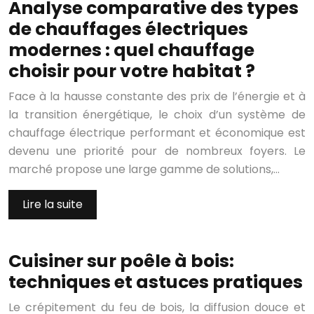
Analyse comparative des types
de chauffages électriques
modernes : quel chauffage
choisir pour votre habitat ?
Face à la hausse constante des prix de l’énergie et à
la transition énergétique, le choix d’un système de
chauffage électrique performant et économique est
devenu une priorité pour de nombreux foyers. Le
marché propose une large gamme de solutions,…
Lire la suite
Cuisiner sur poêle à bois:
techniques et astuces pratiques
Le crépitement du feu de bois, la diffusion douce et