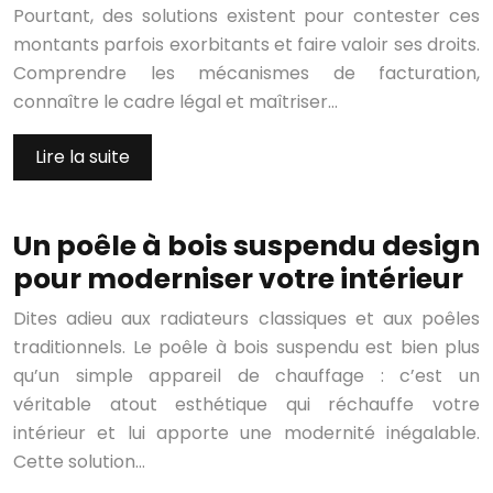
Pourtant, des solutions existent pour contester ces
montants parfois exorbitants et faire valoir ses droits.
Comprendre les mécanismes de facturation,
connaître le cadre légal et maîtriser…
Lire la suite
Un poêle à bois suspendu design
pour moderniser votre intérieur
Dites adieu aux radiateurs classiques et aux poêles
traditionnels. Le poêle à bois suspendu est bien plus
qu’un simple appareil de chauffage : c’est un
véritable atout esthétique qui réchauffe votre
intérieur et lui apporte une modernité inégalable.
Cette solution…