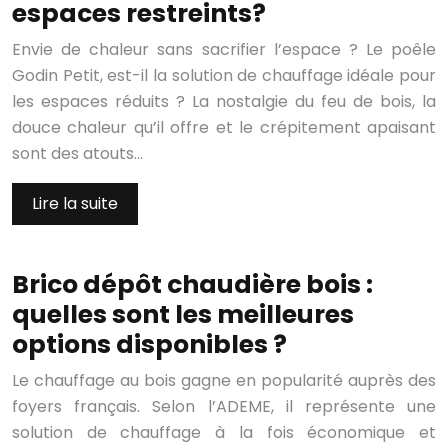
espaces restreints?
Envie de chaleur sans sacrifier l’espace ? Le poêle
Godin Petit, est-il la solution de chauffage idéale pour
les espaces réduits ? La nostalgie du feu de bois, la
douce chaleur qu’il offre et le crépitement apaisant
sont des atouts…
Lire la suite
Brico dépôt chaudière bois :
quelles sont les meilleures
options disponibles ?
Le chauffage au bois gagne en popularité auprès des
foyers français. Selon l’ADEME, il représente une
solution de chauffage à la fois économique et