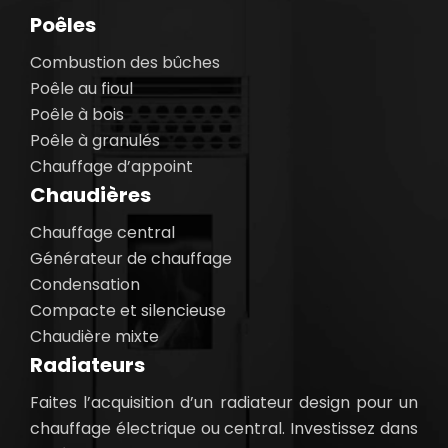
Poêles
Combustion des bûches
Poêle au fioul
Poêle à bois
Poêle à granulés
Chauffage d’appoint
Chaudières
Chauffage central
Générateur de chauffage
Condensation
Compacte et silencieuse
Chaudière mixte
Radiateurs
Faites l’acquisition d’un radiateur design pour un
chauffage électrique ou central. Investissez dans