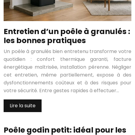
Entretien d’un poêle à granulés :
les bonnes pratiques
Un poêle à granulés bien entretenu transforme votre
quotidien : confort thermique garanti, facture
énergétique maîtrisée, installation pérenne. Négliger
cet entretien, même partiellement, expose à des
dysfonctionnements coûteux et à des risques pour
votre sécurité. Entre gestes rapides à effectuer…
Lire la suite
Poêle godin petit: idéal pour les