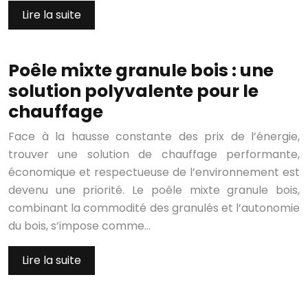
Lire la suite
Poêle mixte granule bois : une
solution polyvalente pour le
chauffage
Face à la hausse constante des prix de l’énergie,
trouver une solution de chauffage performante,
économique et respectueuse de l’environnement est
devenu une priorité. Le poêle mixte granule bois,
combinant la commodité des granulés et l’autonomie
du bois, s’impose comme…
Lire la suite