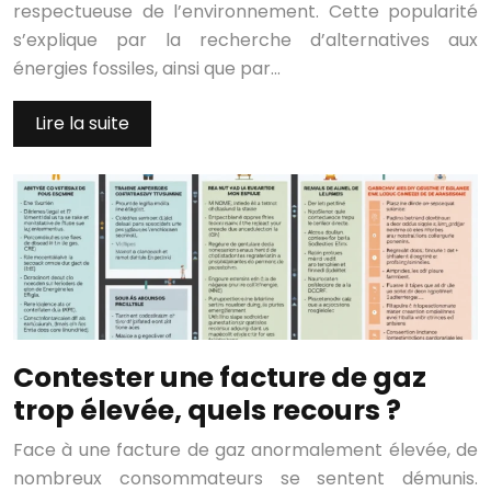
respectueuse de l’environnement. Cette popularité
s’explique par la recherche d’alternatives aux
énergies fossiles, ainsi que par…
Lire la suite
Contester une facture de gaz
trop élevée, quels recours ?
Face à une facture de gaz anormalement élevée, de
nombreux consommateurs se sentent démunis.