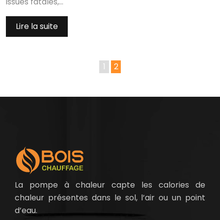
issues fatales,…
Lire la suite
1
2
La pompe à chaleur capte les calories de
chaleur présentes dans le sol, l’air ou un point
d’eau.