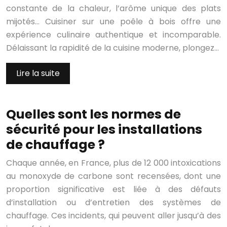
constante de la chaleur, l’arôme unique des plats
mijotés… Cuisiner sur une poêle à bois offre une
expérience culinaire authentique et incomparable.
Délaissant la rapidité de la cuisine moderne, plongez…
Lire la suite
Quelles sont les normes de
sécurité pour les installations
de chauffage ?
Chaque année, en France, plus de 12 000 intoxications
au monoxyde de carbone sont recensées, dont une
proportion significative est liée à des défauts
d’installation ou d’entretien des systèmes de
chauffage. Ces incidents, qui peuvent aller jusqu’à des