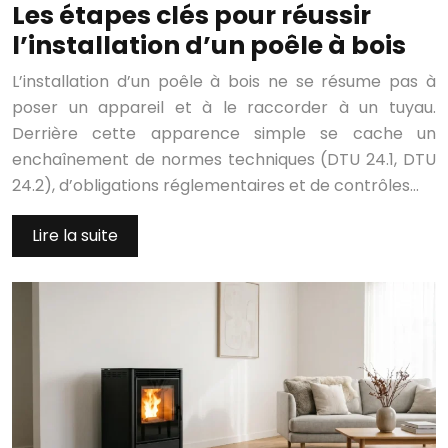
Les étapes clés pour réussir
l’installation d’un poêle à bois
L’installation d’un poêle à bois ne se résume pas à
poser un appareil et à le raccorder à un tuyau.
Derrière cette apparence simple se cache un
enchaînement de normes techniques (DTU 24.1, DTU
24.2), d’obligations réglementaires et de contrôles…
Lire la suite