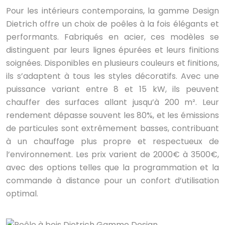
Pour les intérieurs contemporains, la gamme Design
Dietrich offre un choix de poêles à la fois élégants et
performants. Fabriqués en acier, ces modèles se
distinguent par leurs lignes épurées et leurs finitions
soignées. Disponibles en plusieurs couleurs et finitions,
ils s’adaptent à tous les styles décoratifs. Avec une
puissance variant entre 8 et 15 kW, ils peuvent
chauffer des surfaces allant jusqu’à 200 m². Leur
rendement dépasse souvent les 80%, et les émissions
de particules sont extrêmement basses, contribuant
à un chauffage plus propre et respectueux de
l’environnement. Les prix varient de 2000€ à 3500€,
avec des options telles que la programmation et la
commande à distance pour un confort d’utilisation
optimal.