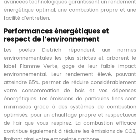
avancées technologiques garantissent un rendement
énergétique optimal, une combustion propre et une
facilité d’entretien.
Performances énergétiques et
respect de l’environnement
Les poêles Dietrich répondent aux normes
environnementales les plus strictes et arborent le
label Flamme Verte, gage de leur faible impact
environnemental. Leur rendement élevé, pouvant
atteindre 85%, permet de réduire considérablement
votre consommation de bois et vos dépenses
énergétiques. Les émissions de particules fines sont
minimisées grâce à des systèmes de combustion
optimisés, pour un chauffage propre et respectueux
de l’air que vous respirez. La combustion efficace
contribue également à réduire les émissions de CO2,
limitant ainsi votre empreinte carbone.