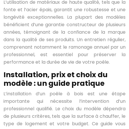
L’utilisation de matériaux de haute qualité, tels que la
fonte et l’acier épais, garantit une robustesse et une
longévité exceptionnelles. La plupart des modèles
bénéficient d’une garantie constructeur de plusieurs
années, témoignant de la confiance de la marque
dans la qualité de ses produits. Un entretien régulier,
comprenant notamment le ramonage annuel par un
professionnel, est essentiel pour préserver la
performance et la durée de vie de votre poêle.
Installation, prix et choix du
modèle : un guide pratique
L’installation d’un poêle à bois est une étape
importante qui nécessite l’intervention d’un
professionnel qualifié. Le choix du modèle dépendra
de plusieurs critères, tels que la surface à chauffer, le
type de logement et votre budget. Ce guide vous