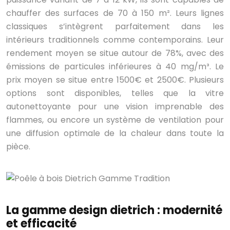
chauffer des surfaces de 70 à 150 m². Leurs lignes
classiques s’intègrent parfaitement dans les
intérieurs traditionnels comme contemporains. Leur
rendement moyen se situe autour de 78%, avec des
émissions de particules inférieures à 40 mg/m³. Le
prix moyen se situe entre 1500€ et 2500€. Plusieurs
options sont disponibles, telles que la vitre
autonettoyante pour une vision imprenable des
flammes, ou encore un système de ventilation pour
une diffusion optimale de la chaleur dans toute la
pièce.
La gamme design dietrich : modernité
et efficacité