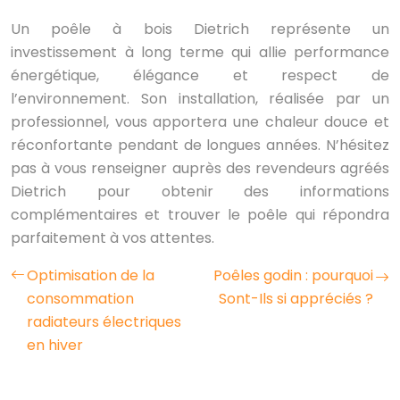
Un poêle à bois Dietrich représente un
investissement à long terme qui allie performance
énergétique, élégance et respect de
l’environnement. Son installation, réalisée par un
professionnel, vous apportera une chaleur douce et
réconfortante pendant de longues années. N’hésitez
pas à vous renseigner auprès des revendeurs agréés
Dietrich pour obtenir des informations
complémentaires et trouver le poêle qui répondra
parfaitement à vos attentes.
Optimisation de la
Poêles godin : pourquoi
consommation
Sont-Ils si appréciés ?
radiateurs électriques
en hiver