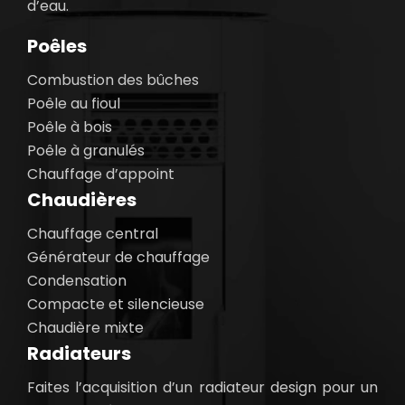
d’eau.
Poêles
Combustion des bûches
Poêle au fioul
Poêle à bois
Poêle à granulés
Chauffage d’appoint
Chaudières
Chauffage central
Générateur de chauffage
Condensation
Compacte et silencieuse
Chaudière mixte
Radiateurs
Faites l’acquisition d’un radiateur design pour un