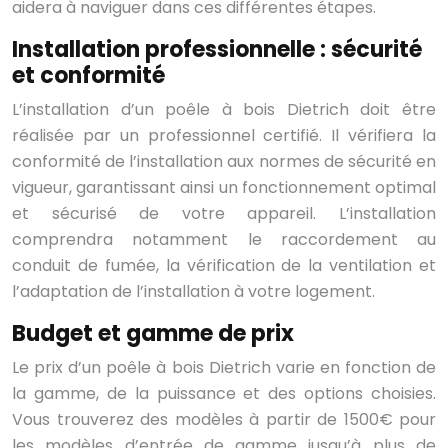
aidera à naviguer dans ces différentes étapes.
Installation professionnelle : sécurité
et conformité
L’installation d’un poêle à bois Dietrich doit être
réalisée par un professionnel certifié. Il vérifiera la
conformité de l’installation aux normes de sécurité en
vigueur, garantissant ainsi un fonctionnement optimal
et sécurisé de votre appareil. L’installation
comprendra notamment le raccordement au
conduit de fumée, la vérification de la ventilation et
l’adaptation de l’installation à votre logement.
Budget et gamme de prix
Le prix d’un poêle à bois Dietrich varie en fonction de
la gamme, de la puissance et des options choisies.
Vous trouverez des modèles à partir de 1500€ pour
les modèles d’entrée de gamme jusqu’à plus de