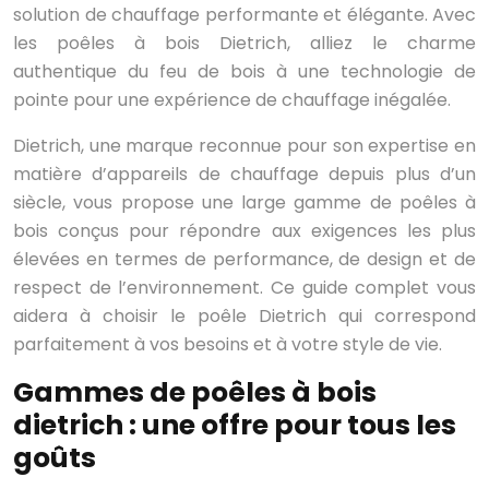
solution de chauffage performante et élégante. Avec
les poêles à bois Dietrich, alliez le charme
authentique du feu de bois à une technologie de
pointe pour une expérience de chauffage inégalée.
Dietrich, une marque reconnue pour son expertise en
matière d’appareils de chauffage depuis plus d’un
siècle, vous propose une large gamme de poêles à
bois conçus pour répondre aux exigences les plus
élevées en termes de performance, de design et de
respect de l’environnement. Ce guide complet vous
aidera à choisir le poêle Dietrich qui correspond
parfaitement à vos besoins et à votre style de vie.
Gammes de poêles à bois
dietrich : une offre pour tous les
goûts