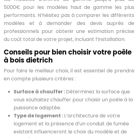
5000€ pour les modèles haut de gamme les plus
performants. N’hésitez pas à comparer les différents
modèles et à demander des devis auprès de
professionnels pour obtenir une estimation précise
du coût total de votre projet, incluant l’installation.
Conseils pour bien choisir votre poêle
à bois dietrich
Pour faire le meilleur choix, il est essentiel de prendre
en compte plusieurs critères :
Surface à chauffer :
Déterminez la surface que
vous souhaitez chauffer pour choisir un poêle à la
puissance adaptée.
Type de logement :
L’architecture de votre
logement et la présence d’un conduit de fumée
existant influenceront le choix du modèle et de