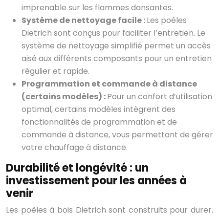
imprenable sur les flammes dansantes.
Système de nettoyage facile :
Les poêles
Dietrich sont conçus pour faciliter l’entretien. Le
système de nettoyage simplifié permet un accès
aisé aux différents composants pour un entretien
régulier et rapide.
Programmation et commande à distance
(certains modèles) :
Pour un confort d’utilisation
optimal, certains modèles intègrent des
fonctionnalités de programmation et de
commande à distance, vous permettant de gérer
votre chauffage à distance.
Durabilité et longévité : un
investissement pour les années à
venir
Les poêles à bois Dietrich sont construits pour durer.