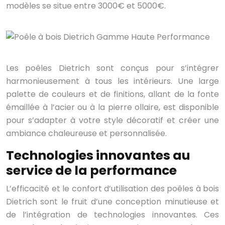
modèles se situe entre 3000€ et 5000€.
Les poêles Dietrich sont conçus pour s’intégrer
harmonieusement à tous les intérieurs. Une large
palette de couleurs et de finitions, allant de la fonte
émaillée à l’acier ou à la pierre ollaire, est disponible
pour s’adapter à votre style décoratif et créer une
ambiance chaleureuse et personnalisée.
Technologies innovantes au
service de la performance
L’efficacité et le confort d’utilisation des poêles à bois
Dietrich sont le fruit d’une conception minutieuse et
de l’intégration de technologies innovantes. Ces