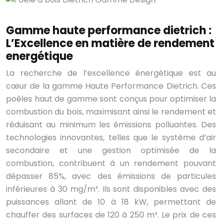
Gamme haute performance dietrich :
L’Excellence en matière de rendement
energétique
La recherche de l’excellence énergétique est au
cœur de la gamme Haute Performance Dietrich. Ces
poêles haut de gamme sont conçus pour optimiser la
combustion du bois, maximisant ainsi le rendement et
réduisant au minimum les émissions polluantes. Des
technologies innovantes, telles que le système d’air
secondaire et une gestion optimisée de la
combustion, contribuent à un rendement pouvant
dépasser 85%, avec des émissions de particules
inférieures à 30 mg/m³. Ils sont disponibles avec des
puissances allant de 10 à 18 kW, permettant de
chauffer des surfaces de 120 à 250 m². Le prix de ces