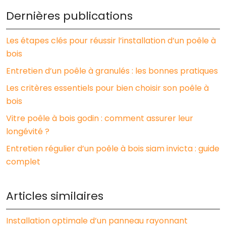
Dernières publications
Les étapes clés pour réussir l’installation d’un poêle à
bois
Entretien d’un poêle à granulés : les bonnes pratiques
Les critères essentiels pour bien choisir son poêle à
bois
Vitre poêle à bois godin : comment assurer leur
longévité ?
Entretien régulier d’un poêle à bois siam invicta : guide
complet
Articles similaires
Installation optimale d’un panneau rayonnant