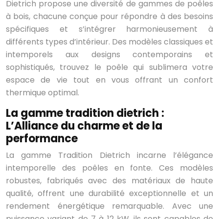
Dietrich propose une diversité de gammes de poêles
à bois, chacune conçue pour répondre à des besoins
spécifiques et s’intégrer harmonieusement à
différents types d’intérieur. Des modèles classiques et
intemporels aux designs contemporains et
sophistiqués, trouvez le poêle qui sublimera votre
espace de vie tout en vous offrant un confort
thermique optimal.
La gamme tradition dietrich :
L’Alliance du charme et de la
performance
La gamme Tradition Dietrich incarne l’élégance
intemporelle des poêles en fonte. Ces modèles
robustes, fabriqués avec des matériaux de haute
qualité, offrent une durabilité exceptionnelle et un
rendement énergétique remarquable. Avec une
puissance variant de 7 à 12 kW, ils sont capables de