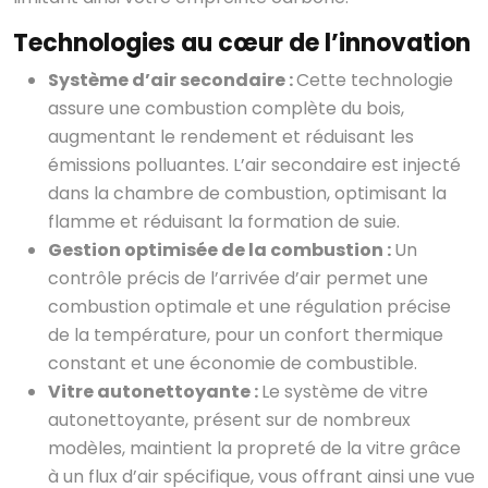
Technologies au cœur de l’innovation
Système d’air secondaire :
Cette technologie
assure une combustion complète du bois,
augmentant le rendement et réduisant les
émissions polluantes. L’air secondaire est injecté
dans la chambre de combustion, optimisant la
flamme et réduisant la formation de suie.
Gestion optimisée de la combustion :
Un
contrôle précis de l’arrivée d’air permet une
combustion optimale et une régulation précise
de la température, pour un confort thermique
constant et une économie de combustible.
Vitre autonettoyante :
Le système de vitre
autonettoyante, présent sur de nombreux
modèles, maintient la propreté de la vitre grâce
à un flux d’air spécifique, vous offrant ainsi une vue