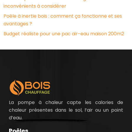
inconvénients à considérer
Poêle à inertie bois : comment ça fonctionne et ses
avantages ?
Budget réaliste pour une pac air-eau maison 200m2
La pompe à chaleur capte les calories de
chaleur présentes dans le sol, l’air ou un point
d’eau.
Poêles