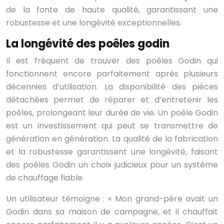
de la fonte de haute qualité, garantissant une
robustesse et une longévité exceptionnelles.
La longévité des poêles godin
Il est fréquent de trouver des poêles Godin qui
fonctionnent encore parfaitement après plusieurs
décennies d’utilisation. La disponibilité des pièces
détachées permet de réparer et d’entretenir les
poêles, prolongeant leur durée de vie. Un poêle Godin
est un investissement qui peut se transmettre de
génération en génération. La qualité de la fabrication
et la robustesse garantissent une longévité, faisant
des poêles Godin un choix judicieux pour un système
de chauffage fiable.
Un utilisateur témoigne : « Mon grand-père avait un
Godin dans sa maison de campagne, et il chauffait