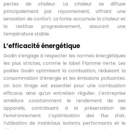
pertes de chaleur. La chaleur se diffuse
principalement par rayonnement, offrant une
sensation de confort. La fonte accumule la chaleur et
la restitue progressivement, assurant une
température stable.
L’efficacité énergétique
Godin s’engage à respecter les normes énergétiques
les plus strictes, comme le label Flamme Verte. Les
poêles Godin optimisent la combustion, réduisant la
consommation d’énergie et les émissions polluantes.
Un bon tirage est essentiel pour une combustion
efficace, ainsi qu’un entretien régulier. L’entreprise
améliore constamment le rendement de ses
appareils, contribuant à la préservation de
l’environnement. L’optimisation des flux d’air,
l’utilisation de matériaux isolants performants et le