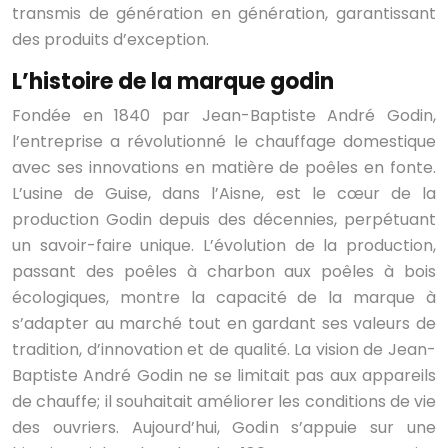
transmis de génération en génération, garantissant
des produits d’exception.
L’histoire de la marque godin
Fondée en 1840 par Jean-Baptiste André Godin,
l’entreprise a révolutionné le chauffage domestique
avec ses innovations en matière de poêles en fonte.
L’usine de Guise, dans l’Aisne, est le cœur de la
production Godin depuis des décennies, perpétuant
un savoir-faire unique. L’évolution de la production,
passant des poêles à charbon aux poêles à bois
écologiques, montre la capacité de la marque à
s’adapter au marché tout en gardant ses valeurs de
tradition, d’innovation et de qualité. La vision de Jean-
Baptiste André Godin ne se limitait pas aux appareils
de chauffe; il souhaitait améliorer les conditions de vie
des ouvriers. Aujourd’hui, Godin s’appuie sur une