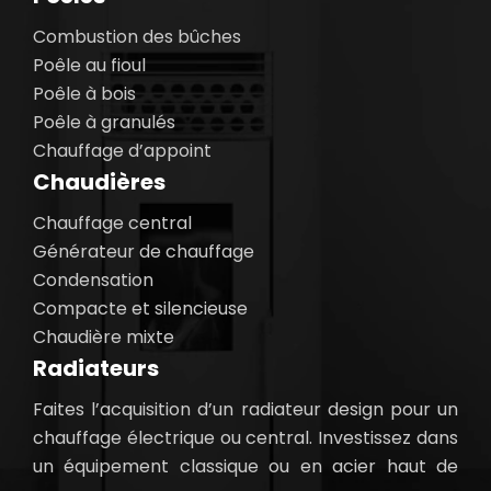
Combustion des bûches
Poêle au fioul
Poêle à bois
Poêle à granulés
Chauffage d’appoint
Chaudières
Chauffage central
Générateur de chauffage
Condensation
Compacte et silencieuse
Chaudière mixte
Radiateurs
Faites l’acquisition d’un radiateur design pour un
chauffage électrique ou central. Investissez dans
un équipement classique ou en acier haut de