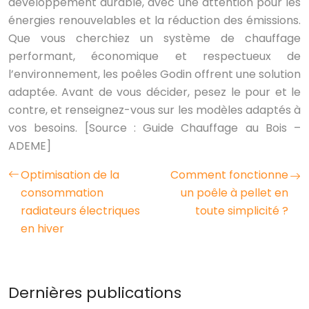
développement durable, avec une attention pour les
énergies renouvelables et la réduction des émissions.
Que vous cherchiez un système de chauffage
performant, économique et respectueux de
l’environnement, les poêles Godin offrent une solution
adaptée. Avant de vous décider, pesez le pour et le
contre, et renseignez-vous sur les modèles adaptés à
vos besoins. [Source : Guide Chauffage au Bois –
ADEME]
Optimisation de la
Comment fonctionne
consommation
un poêle à pellet en
radiateurs électriques
toute simplicité ?
en hiver
Dernières publications