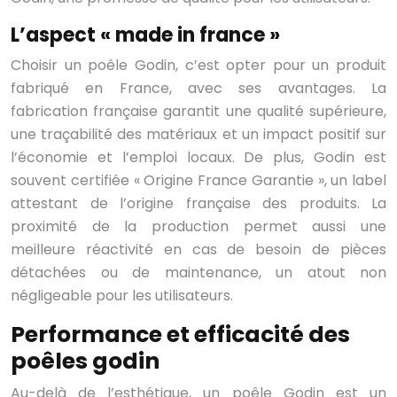
L’aspect « made in france »
Choisir un poêle Godin, c’est opter pour un produit
fabriqué en France, avec ses avantages. La
fabrication française garantit une qualité supérieure,
une traçabilité des matériaux et un impact positif sur
l’économie et l’emploi locaux. De plus, Godin est
souvent certifiée « Origine France Garantie », un label
attestant de l’origine française des produits. La
proximité de la production permet aussi une
meilleure réactivité en cas de besoin de pièces
détachées ou de maintenance, un atout non
négligeable pour les utilisateurs.
Performance et efficacité des
poêles godin
Au-delà de l’esthétique, un poêle Godin est un