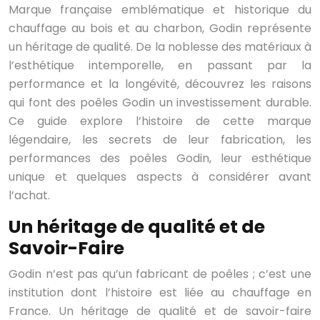
Marque française emblématique et historique du
chauffage au bois et au charbon, Godin représente
un héritage de qualité. De la noblesse des matériaux à
l’esthétique intemporelle, en passant par la
performance et la longévité, découvrez les raisons
qui font des poêles Godin un investissement durable.
Ce guide explore l’histoire de cette marque
légendaire, les secrets de leur fabrication, les
performances des poêles Godin, leur esthétique
unique et quelques aspects à considérer avant
l’achat.
Un héritage de qualité et de
Savoir-Faire
Godin n’est pas qu’un fabricant de poêles ; c’est une
institution dont l’histoire est liée au chauffage en
France. Un héritage de qualité et de savoir-faire