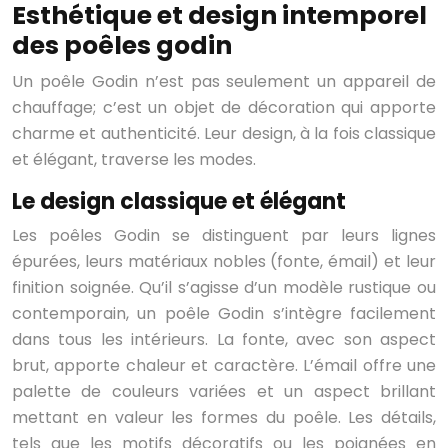
Esthétique et design intemporel
des poêles godin
Un poêle Godin n’est pas seulement un appareil de
chauffage; c’est un objet de décoration qui apporte
charme et authenticité. Leur design, à la fois classique
et élégant, traverse les modes.
Le design classique et élégant
Les poêles Godin se distinguent par leurs lignes
épurées, leurs matériaux nobles (fonte, émail) et leur
finition soignée. Qu’il s’agisse d’un modèle rustique ou
contemporain, un poêle Godin s’intègre facilement
dans tous les intérieurs. La fonte, avec son aspect
brut, apporte chaleur et caractère. L’émail offre une
palette de couleurs variées et un aspect brillant
mettant en valeur les formes du poêle. Les détails,
tels que les motifs décoratifs ou les poignées en