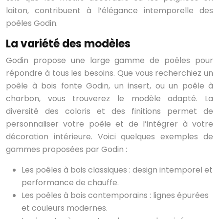
laiton, contribuent à l’élégance intemporelle des
poêles Godin.
La variété des modèles
Godin propose une large gamme de poêles pour
répondre à tous les besoins. Que vous recherchiez un
poêle à bois fonte Godin, un insert, ou un poêle à
charbon, vous trouverez le modèle adapté. La
diversité des coloris et des finitions permet de
personnaliser votre poêle et de l’intégrer à votre
décoration intérieure. Voici quelques exemples de
gammes proposées par Godin :
Les poêles à bois classiques : design intemporel et
performance de chauffe.
Les poêles à bois contemporains : lignes épurées
et couleurs modernes.