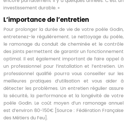
encore parfaitement il y a quelques années. C’est un
investissement durable. »
L’importance de l’entretien
Pour prolonger la durée de vie de votre poêle Godin,
entretenez-le régulièrement. Le nettoyage du poêle,
le ramonage du conduit de cheminée et le contrôle
des joints permettent de garantir un fonctionnement
optimal. Il est également important de faire appel à
un professionnel pour l’installation et l’entretien. Un
professionnel qualifié pourra vous conseiller sur les
meilleures pratiques d’utilisation et vous aider à
détecter les problèmes. Un entretien régulier assure
la sécurité, la performance et la longévité de votre
poêle Godin. Le coût moyen d’un ramonage annuel
est d’environ 80-150€ [Source : Fédération Française
des Métiers du Feu].