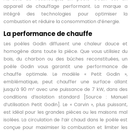
appareil de chauffage performant. La marque a
intégré des technologies pour optimiser la
combustion et réduire la consommation d’énergie.
La performance de chauffe
Les poêles Godin diffusent une chaleur douce et
homogène dans toute la pièce. Que vous utilisiez du
bois, du charbon ou des bûches reconstituées, un
poêle Godin vous garantit une performance de
chauffe optimale. Le modèle « Petit Godin »,
emblématique, peut chauffer une surface allant
jusqu’à 90 m² avec une puissance de 7 kW, dans des
conditions d’isolation standard [Source : Manuel
d’utilisation Petit Godin]. Le « Carvin », plus puissant,
est idéal pour les grandes pièces ou les maisons mal
isolées. La circulation de l’air chaud dans le poêle est
conçue pour maximiser la combustion et limiter les