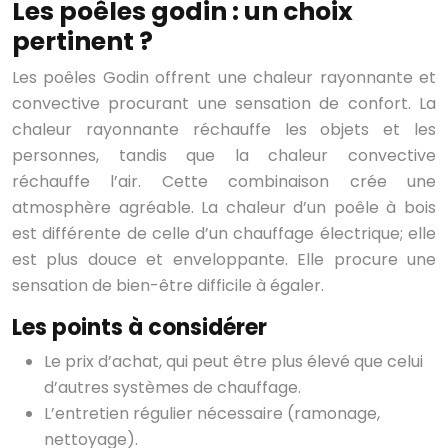
Les poêles godin : un choix
pertinent ?
Les poêles Godin offrent une chaleur rayonnante et
convective procurant une sensation de confort. La
chaleur rayonnante réchauffe les objets et les
personnes, tandis que la chaleur convective
réchauffe l’air. Cette combinaison crée une
atmosphère agréable. La chaleur d’un poêle à bois
est différente de celle d’un chauffage électrique; elle
est plus douce et enveloppante. Elle procure une
sensation de bien-être difficile à égaler.
Les points à considérer
Le prix d’achat, qui peut être plus élevé que celui
d’autres systèmes de chauffage.
L’entretien régulier nécessaire (ramonage,
nettoyage).