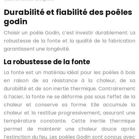
Durabilité et fiabilité des poêles
godin
Choisir un poêle Godin, c’est investir durablement. La
robustesse de la fonte et la qualité de la fabrication
garantissent une longévité.
La robustesse de la fonte
La fonte est un matériau idéal pour les poêles à bois
en raison de sa résistance à la chaleur, de sa
durabilité et de son inertie thermique. Contrairement
à l’acier, la fonte ne se déforme pas sous l’effet de la
chaleur et conserve sa forme. Elle accumule la
chaleur et la restitue progressivement, assurant une
température constante. Cette inertie thermique
permet de maintenir une chaleur douce après
l’extinction du feu. Les poêles Godin sont conçus avec