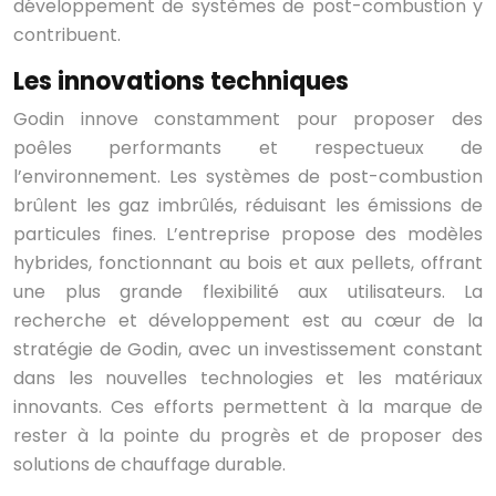
développement de systèmes de post-combustion y
contribuent.
Les innovations techniques
Godin innove constamment pour proposer des
poêles performants et respectueux de
l’environnement. Les systèmes de post-combustion
brûlent les gaz imbrûlés, réduisant les émissions de
particules fines. L’entreprise propose des modèles
hybrides, fonctionnant au bois et aux pellets, offrant
une plus grande flexibilité aux utilisateurs. La
recherche et développement est au cœur de la
stratégie de Godin, avec un investissement constant
dans les nouvelles technologies et les matériaux
innovants. Ces efforts permettent à la marque de
rester à la pointe du progrès et de proposer des
solutions de chauffage durable.