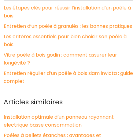
Les étapes clés pour réussir l’installation d’un poêle à
bois
Entretien d’un poêle à granulés : les bonnes pratiques
Les critères essentiels pour bien choisir son poêle à
bois
Vitre poêle à bois godin : comment assurer leur
longévité ?
Entretien régulier d’un poêle à bois siam invicta : guide
complet
Articles similaires
Installation optimale d’un panneau rayonnant
electrique basse consommation
Poêles à pellets étanches : avantages et