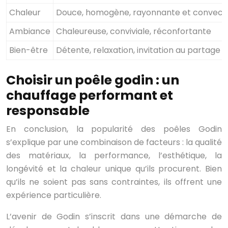
Chaleur
Douce, homogène, rayonnante et convect
Ambiance
Chaleureuse, conviviale, réconfortante
Bien-être
Détente, relaxation, invitation au partage
Choisir un poêle godin : un
chauffage performant et
responsable
En conclusion, la popularité des poêles Godin
s’explique par une combinaison de facteurs : la qualité
des matériaux, la performance, l’esthétique, la
longévité et la chaleur unique qu’ils procurent. Bien
qu’ils ne soient pas sans contraintes, ils offrent une
expérience particulière.
L’avenir de Godin s’inscrit dans une démarche de