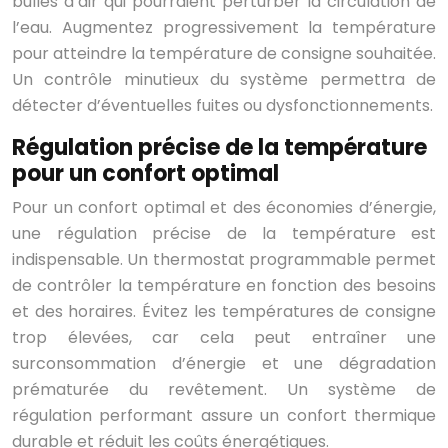
bulles d’air qui pourraient perturber la circulation de
l’eau. Augmentez progressivement la température
pour atteindre la température de consigne souhaitée.
Un contrôle minutieux du système permettra de
détecter d’éventuelles fuites ou dysfonctionnements.
Régulation précise de la température
pour un confort optimal
Pour un confort optimal et des économies d’énergie,
une régulation précise de la température est
indispensable. Un thermostat programmable permet
de contrôler la température en fonction des besoins
et des horaires. Évitez les températures de consigne
trop élevées, car cela peut entraîner une
surconsommation d’énergie et une dégradation
prématurée du revêtement. Un système de
régulation performant assure un confort thermique
durable et réduit les coûts énergétiques.