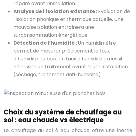
réparé avant l’installation.
Analyse de l’isolation existante :
Évaluation de
l’isolation phonique et thermique actuelle. Une
mauvaise isolation entraînera une
surconsommation énergétique.
Détection de l’humidité :
Un humidimètre
permet de mesurer précisément le taux
d’humidité du bois. Un taux d’humidité excessif
nécessite un traitement avant toute installation
(séchage, traitement anti-humidité).
Choix du système de chauffage au
sol : eau chaude vs électrique
Le chauffage au sol à eau chaude offre une inertie