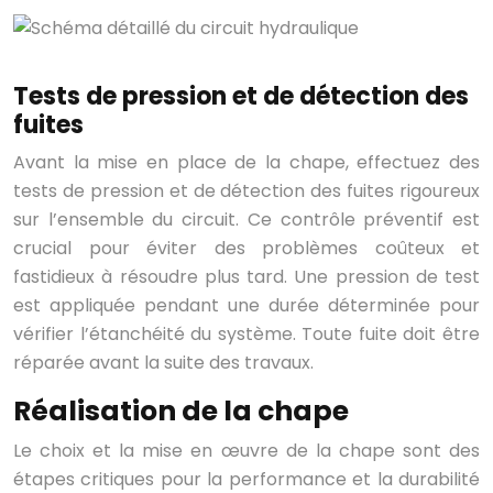
Tests de pression et de détection des
fuites
Avant la mise en place de la chape, effectuez des
tests de pression et de détection des fuites rigoureux
sur l’ensemble du circuit. Ce contrôle préventif est
crucial pour éviter des problèmes coûteux et
fastidieux à résoudre plus tard. Une pression de test
est appliquée pendant une durée déterminée pour
vérifier l’étanchéité du système. Toute fuite doit être
réparée avant la suite des travaux.
Réalisation de la chape
Le choix et la mise en œuvre de la chape sont des
étapes critiques pour la performance et la durabilité