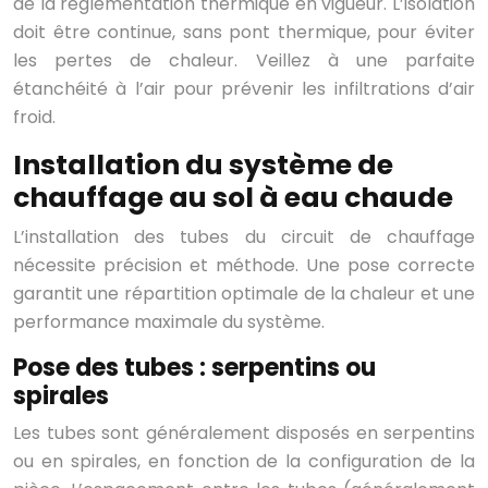
de la réglementation thermique en vigueur. L’isolation
doit être continue, sans pont thermique, pour éviter
les pertes de chaleur. Veillez à une parfaite
étanchéité à l’air pour prévenir les infiltrations d’air
froid.
Installation du système de
chauffage au sol à eau chaude
L’installation des tubes du circuit de chauffage
nécessite précision et méthode. Une pose correcte
garantit une répartition optimale de la chaleur et une
performance maximale du système.
Pose des tubes : serpentins ou
spirales
Les tubes sont généralement disposés en serpentins
ou en spirales, en fonction de la configuration de la