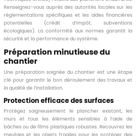
Renseignez-vous auprès des autorités locales sur les
réglementations spécifiques et les aides financières
potentielles (crédit d’impôt, subventions
écologiques). La conformité aux normes garantit la
sécurité et la performance du système.
Préparation minutieuse du
chantier
Une préparation soignée du chantier est une étape
clé pour garantir le bon déroulement des travaux et
la qualité de l’installation.
Protection efficace des surfaces
Protégez soigneusement le plancher existant, les
murs et tous les éléments sensibles à l’aide de
bâches ou de films plastiques robustes. Recouvrez les
meubles et les objets fragiles pour les protéger des