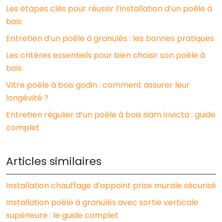
Les étapes clés pour réussir l’installation d’un poêle à
bois
Entretien d’un poêle à granulés : les bonnes pratiques
Les critères essentiels pour bien choisir son poêle à
bois
Vitre poêle à bois godin : comment assurer leur
longévité ?
Entretien régulier d’un poêle à bois siam invicta : guide
complet
Articles similaires
Installation chauffage d’appoint prise murale sécurisé
Installation poêle à granulés avec sortie verticale
supérieure : le guide complet