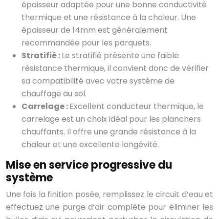
épaisseur adaptée pour une bonne conductivité
thermique et une résistance à la chaleur. Une
épaisseur de 14mm est généralement
recommandée pour les parquets.
Stratifié :
Le stratifié présente une faible
résistance thermique, il convient donc de vérifier
sa compatibilité avec votre système de
chauffage au sol.
Carrelage :
Excellent conducteur thermique, le
carrelage est un choix idéal pour les planchers
chauffants. Il offre une grande résistance à la
chaleur et une excellente longévité.
Mise en service progressive du
système
Une fois la finition posée, remplissez le circuit d’eau et
effectuez une purge d’air complète pour éliminer les