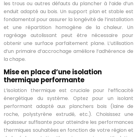
les trous ou autres défauts du plancher à l’aide d’un
enduit adapté au bois. Un support plan et stable est
fondamental pour assurer la longévité de l’installation
et une répartition homogène de la chaleur. Un
ragréage autolissant peut être nécessaire pour
obtenir une surface parfaitement plane. L’utilisation
d’un primaire d’accrochage améliore l’adhérence de
la chape.
Mise en place d’une isolation
thermique performante
L’isolation thermique est cruciale pour l’efficacité
énergétique du système. Optez pour un isolant
performant adapté aux planchers bois (laine de
roche, polystyrène extrudé, etc.). Choisissez une
épaisseur suffisante pour atteindre les performances
thermiques souhaitées en fonction de votre région et