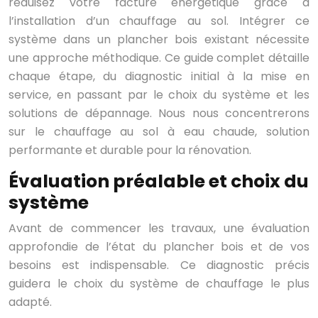
réduisez votre facture énergétique grâce à
l’installation d’un chauffage au sol. Intégrer ce
système dans un plancher bois existant nécessite
une approche méthodique. Ce guide complet détaille
chaque étape, du diagnostic initial à la mise en
service, en passant par le choix du système et les
solutions de dépannage. Nous nous concentrerons
sur le chauffage au sol à eau chaude, solution
performante et durable pour la rénovation.
Évaluation préalable et choix du
système
Avant de commencer les travaux, une évaluation
approfondie de l’état du plancher bois et de vos
besoins est indispensable. Ce diagnostic précis
guidera le choix du système de chauffage le plus
adapté.