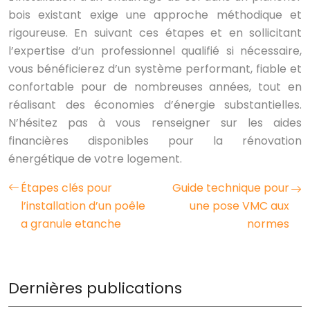
bois existant exige une approche méthodique et
rigoureuse. En suivant ces étapes et en sollicitant
l’expertise d’un professionnel qualifié si nécessaire,
vous bénéficierez d’un système performant, fiable et
confortable pour de nombreuses années, tout en
réalisant des économies d’énergie substantielles.
N’hésitez pas à vous renseigner sur les aides
financières disponibles pour la rénovation
énergétique de votre logement.
Étapes clés pour
Guide technique pour
l’installation d’un poêle
une pose VMC aux
a granule etanche
normes
Dernières publications