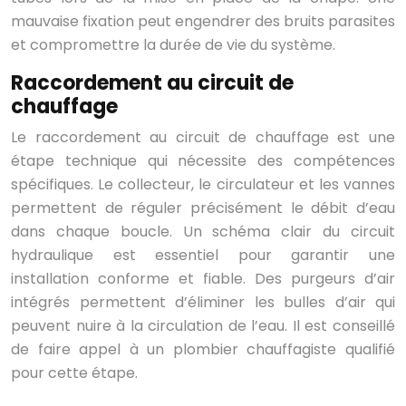
mauvaise fixation peut engendrer des bruits parasites
et compromettre la durée de vie du système.
Raccordement au circuit de
chauffage
Le raccordement au circuit de chauffage est une
étape technique qui nécessite des compétences
spécifiques. Le collecteur, le circulateur et les vannes
permettent de réguler précisément le débit d’eau
dans chaque boucle. Un schéma clair du circuit
hydraulique est essentiel pour garantir une
installation conforme et fiable. Des purgeurs d’air
intégrés permettent d’éliminer les bulles d’air qui
peuvent nuire à la circulation de l’eau. Il est conseillé
de faire appel à un plombier chauffagiste qualifié
pour cette étape.