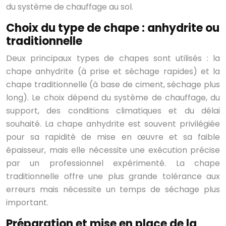
du système de chauffage au sol.
Choix du type de chape : anhydrite ou
traditionnelle
Deux principaux types de chapes sont utilisés : la
chape anhydrite (à prise et séchage rapides) et la
chape traditionnelle (à base de ciment, séchage plus
long). Le choix dépend du système de chauffage, du
support, des conditions climatiques et du délai
souhaité. La chape anhydrite est souvent privilégiée
pour sa rapidité de mise en œuvre et sa faible
épaisseur, mais elle nécessite une exécution précise
par un professionnel expérimenté. La chape
traditionnelle offre une plus grande tolérance aux
erreurs mais nécessite un temps de séchage plus
important.
Préparation et mise en place de la