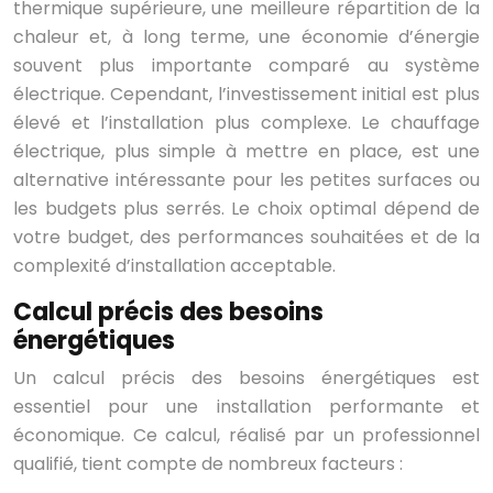
thermique supérieure, une meilleure répartition de la
chaleur et, à long terme, une économie d’énergie
souvent plus importante comparé au système
électrique. Cependant, l’investissement initial est plus
élevé et l’installation plus complexe. Le chauffage
électrique, plus simple à mettre en place, est une
alternative intéressante pour les petites surfaces ou
les budgets plus serrés. Le choix optimal dépend de
votre budget, des performances souhaitées et de la
complexité d’installation acceptable.
Calcul précis des besoins
énergétiques
Un calcul précis des besoins énergétiques est
essentiel pour une installation performante et
économique. Ce calcul, réalisé par un professionnel
qualifié, tient compte de nombreux facteurs :