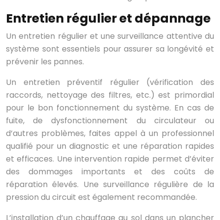
Entretien régulier et dépannage
Un entretien régulier et une surveillance attentive du
système sont essentiels pour assurer sa longévité et
prévenir les pannes.
Un entretien préventif régulier (vérification des
raccords, nettoyage des filtres, etc.) est primordial
pour le bon fonctionnement du système. En cas de
fuite, de dysfonctionnement du circulateur ou
d’autres problèmes, faites appel à un professionnel
qualifié pour un diagnostic et une réparation rapides
et efficaces. Une intervention rapide permet d’éviter
des dommages importants et des coûts de
réparation élevés. Une surveillance régulière de la
pression du circuit est également recommandée.
L’installation d’un chauffage au sol dans un plancher