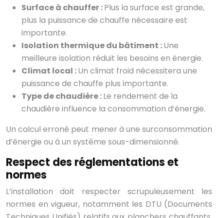
Surface à chauffer :
Plus la surface est grande,
plus la puissance de chauffe nécessaire est
importante.
Isolation thermique du bâtiment :
Une
meilleure isolation réduit les besoins en énergie.
Climat local :
Un climat froid nécessitera une
puissance de chauffe plus importante.
Type de chaudière :
Le rendement de la
chaudière influence la consommation d’énergie.
Un calcul erroné peut mener à une surconsommation
d’énergie ou à un système sous-dimensionné.
Respect des réglementations et
normes
L’installation doit respecter scrupuleusement les
normes en vigueur, notamment les DTU (Documents
Techniques Unifiés) relatifs aux planchers chauffants.