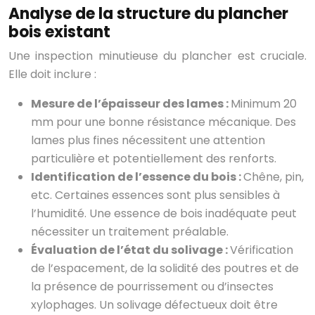
Analyse de la structure du plancher
bois existant
Une inspection minutieuse du plancher est cruciale.
Elle doit inclure :
Mesure de l’épaisseur des lames :
Minimum 20
mm pour une bonne résistance mécanique. Des
lames plus fines nécessitent une attention
particulière et potentiellement des renforts.
Identification de l’essence du bois :
Chêne, pin,
etc. Certaines essences sont plus sensibles à
l’humidité. Une essence de bois inadéquate peut
nécessiter un traitement préalable.
Évaluation de l’état du solivage :
Vérification
de l’espacement, de la solidité des poutres et de
la présence de pourrissement ou d’insectes
xylophages. Un solivage défectueux doit être