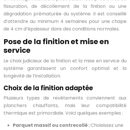
fissuration, de décollement de la finition ou une
dégradation prématurée du système. Il est conseillé
d’attendre au minimum 4 semaines pour une chape
de 4 cm d’épaisseur dans des conditions normales.
Pose de la finition et mise en
service
Le choix judicieux de la finition et la mise en service du
système garantissent un confort optimal et la
longévité de l’installation.
Choix de la finition adaptée
Plusieurs types de revêtements conviennent aux
planchers chauffants, mais leur compatibilité
thermique est primordiale. Voici quelques exemples :
Parquet massif ou contrecollé :
Choisissez une