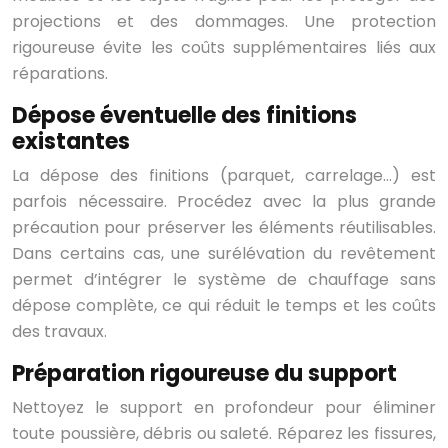
projections et des dommages. Une protection
rigoureuse évite les coûts supplémentaires liés aux
réparations.
Dépose éventuelle des finitions
existantes
La dépose des finitions (parquet, carrelage…) est
parfois nécessaire. Procédez avec la plus grande
précaution pour préserver les éléments réutilisables.
Dans certains cas, une surélévation du revêtement
permet d’intégrer le système de chauffage sans
dépose complète, ce qui réduit le temps et les coûts
des travaux.
Préparation rigoureuse du support
Nettoyez le support en profondeur pour éliminer
toute poussière, débris ou saleté. Réparez les fissures,