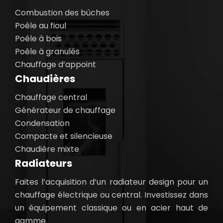
Combustion des bûches
Poêle au fioul
Poêle à bois
Poêle à granulés
Chauffage d’appoint
Chaudières
Chauffage central
Générateur de chauffage
Condensation
Compacte et silencieuse
Chaudière mixte
Radiateurs
Faites l’acquisition d’un radiateur design pour un
chauffage électrique ou central. Investissez dans
un équipement classique ou en acier haut de
gamme.