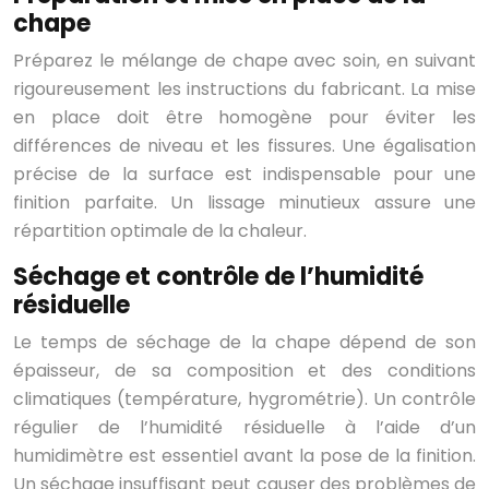
chape
Préparez le mélange de chape avec soin, en suivant
rigoureusement les instructions du fabricant. La mise
en place doit être homogène pour éviter les
différences de niveau et les fissures. Une égalisation
précise de la surface est indispensable pour une
finition parfaite. Un lissage minutieux assure une
répartition optimale de la chaleur.
Séchage et contrôle de l’humidité
résiduelle
Le temps de séchage de la chape dépend de son
épaisseur, de sa composition et des conditions
climatiques (température, hygrométrie). Un contrôle
régulier de l’humidité résiduelle à l’aide d’un
humidimètre est essentiel avant la pose de la finition.
Un séchage insuffisant peut causer des problèmes de