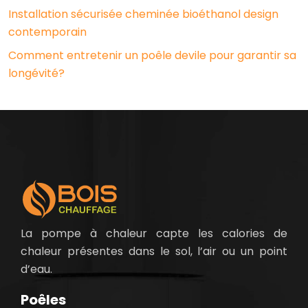
Installation sécurisée cheminée bioéthanol design
contemporain
Comment entretenir un poêle devile pour garantir sa
longévité?
La pompe à chaleur capte les calories de
chaleur présentes dans le sol, l’air ou un point
d’eau.
Poêles