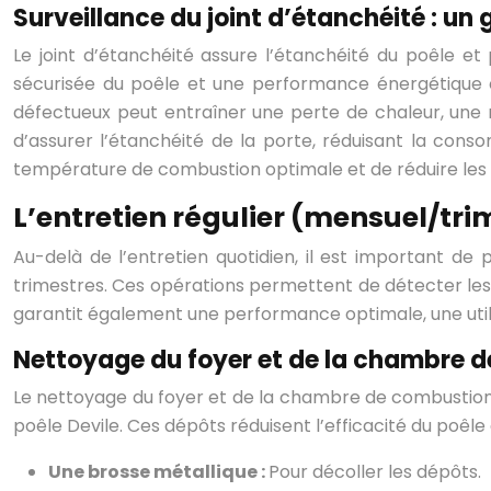
Surveillance du joint d’étanchéité : un 
Le joint d’étanchéité assure l’étanchéité du poêle et 
sécurisée du poêle et une performance énergétique op
défectueux peut entraîner une perte de chaleur, une
d’assurer l’étanchéité de la porte, réduisant la con
température de combustion optimale et de réduire les 
L’entretien régulier (mensuel/trim
Au-delà de l’entretien quotidien, il est important de
trimestres. Ces opérations permettent de détecter les 
garantit également une performance optimale, une utili
Nettoyage du foyer et de la chambre 
Le nettoyage du foyer et de la chambre de combustion 
poêle Devile. Ces dépôts réduisent l’efficacité du poêle
Une brosse métallique :
Pour décoller les dépôts.