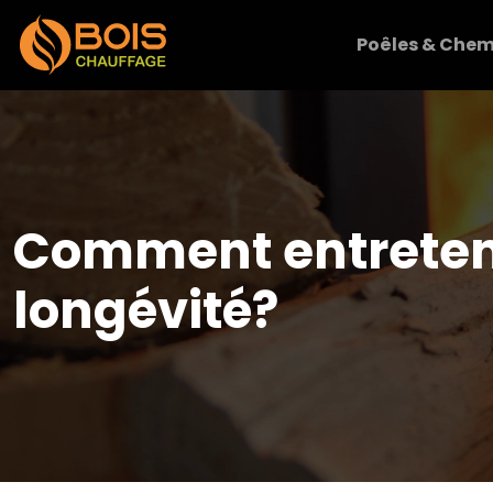
Poêles & Chem
Comment entretenir
longévité?