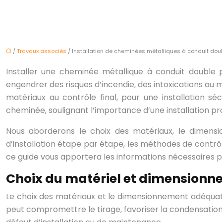
/
Travaux associés
/ Installation de cheminées métalliques à conduit dou
Installer une cheminée métallique à conduit double p
engendrer des risques d’incendie, des intoxications au
matériaux au contrôle final, pour une installation 
cheminée, soulignant l’importance d’une installation pr
Nous aborderons le choix des matériaux, le dimensi
d’installation étape par étape, les méthodes de contrô
ce guide vous apportera les informations nécessaires p
Choix du matériel et dimensionn
Le choix des matériaux et le dimensionnement adéquat d
peut compromettre le tirage, favoriser la condensation