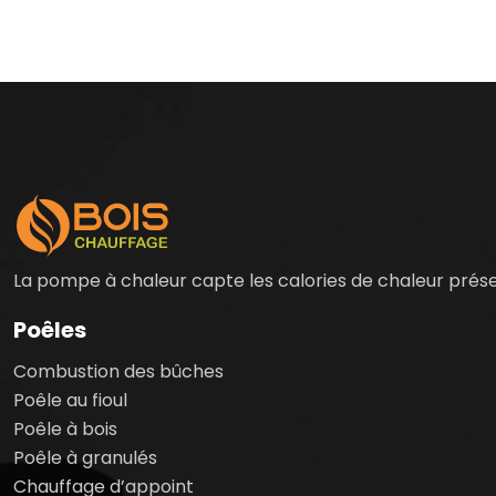
La pompe à chaleur capte les calories de chaleur présent
Poêles
Combustion des bûches
Poêle au fioul
Poêle à bois
Poêle à granulés
Chauffage d’appoint