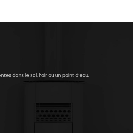
es dans le sol, l’air ou un point d’eau.