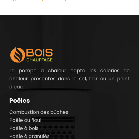
La pompe à chaleur capte les calories de
chaleur présentes dans le sol, l’air ou un point
d’eau.
Poêles
Combustion des bûches
Poêle au fioul
Poêle à bois
Poêle à granulés