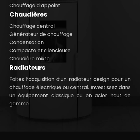
Chauffage d’appoint
Chaudières
Chauffage central
Générateur de chauffage
Condensation
Compacte et silencieuse
Chaudière mixte
Radiateurs
Faites l’acquisition d’un radiateur design pour un
chauffage électrique ou central. Investissez dans
un équipement classique ou en acier haut de
gamme.