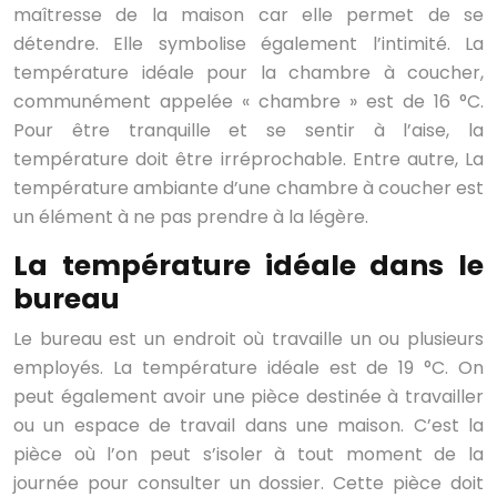
maîtresse de la maison car elle permet de se
détendre. Elle symbolise également l’intimité. La
température idéale pour la chambre à coucher,
communément appelée « chambre » est de 16 °C.
Pour être tranquille et se sentir à l’aise, la
température doit être irréprochable. Entre autre, La
température ambiante d’une chambre à coucher est
un élément à ne pas prendre à la légère.
La température idéale dans le
bureau
Le bureau est un endroit où travaille un ou plusieurs
employés. La température idéale est de 19 °C. On
peut également avoir une pièce destinée à travailler
ou un espace de travail dans une maison. C’est la
pièce où l’on peut s’isoler à tout moment de la
journée pour consulter un dossier. Cette pièce doit