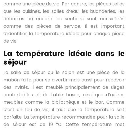
comme une pièce de vie. Par contre, les pièces telles
que les cuisines, les salles d’eau, les buanderies, les
débarras ou encore les séchoirs sont considérés
comme des pièces de service. Il est important
d’identifier la température idéale pour chaque pièce
de vie.
La température idéale dans le
séjour
La salle de séjour ou le salon est une pièce de la
maison faite pour se divertir mais aussi pour recevoir
des invités. Il est meublé principalement de sièges
confortables et de table basse, ainsi que d’autres
meubles comme la bibliothèque et le bar. Comme
c’est un lieu de vie, il faut que la température soit
parfaite. La température recommandée pour la salle
de séjour est de 19 °C. Cette température met