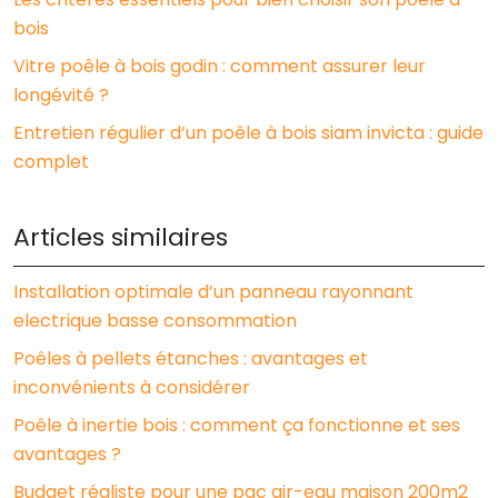
bois
Vitre poêle à bois godin : comment assurer leur
longévité ?
Entretien régulier d’un poêle à bois siam invicta : guide
complet
Articles similaires
Installation optimale d’un panneau rayonnant
electrique basse consommation
Poêles à pellets étanches : avantages et
inconvénients à considérer
Poêle à inertie bois : comment ça fonctionne et ses
avantages ?
Budget réaliste pour une pac air-eau maison 200m2