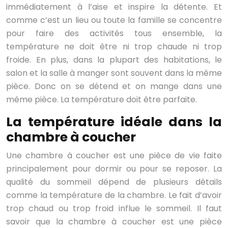
immédiatement à l’aise et inspire la détente. Et
comme c’est un lieu ou toute la famille se concentre
pour faire des activités tous ensemble, la
température ne doit être ni trop chaude ni trop
froide. En plus, dans la plupart des habitations, le
salon et la salle à manger sont souvent dans la même
pièce. Donc on se détend et on mange dans une
même pièce. La température doit être parfaite.
La température idéale dans la
chambre à coucher
Une chambre à coucher est une pièce de vie faite
principalement pour dormir ou pour se reposer. La
qualité du sommeil dépend de plusieurs détails
comme la température de la chambre. Le fait d’avoir
trop chaud ou trop froid influe le sommeil. Il faut
savoir que la chambre à coucher est une pièce