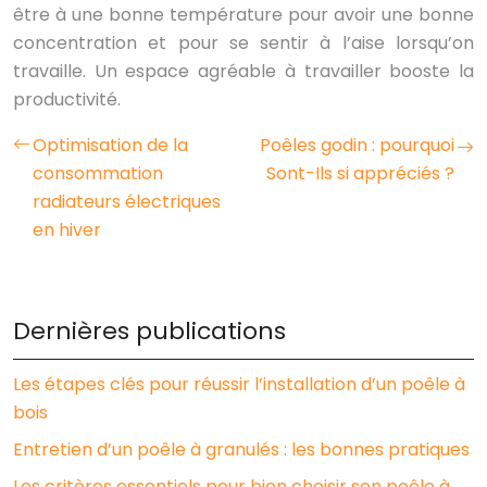
être à une bonne température pour avoir une bonne
concentration et pour se sentir à l’aise lorsqu’on
travaille. Un espace agréable à travailler booste la
productivité.
Optimisation de la
Poêles godin : pourquoi
consommation
Sont-Ils si appréciés ?
radiateurs électriques
en hiver
Dernières publications
Les étapes clés pour réussir l’installation d’un poêle à
bois
Entretien d’un poêle à granulés : les bonnes pratiques
Les critères essentiels pour bien choisir son poêle à