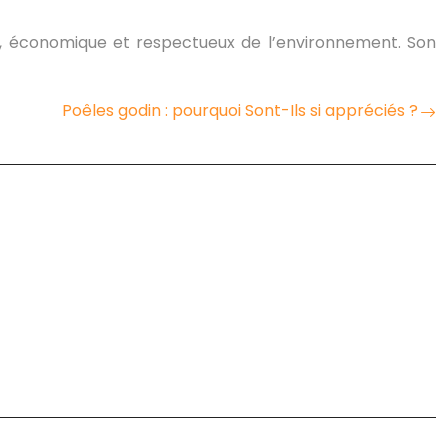
nt, économique et respectueux de l’environnement. Son
Poêles godin : pourquoi Sont-Ils si appréciés ?