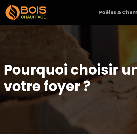
Poêles & Chem
Pourquoi choisir u
votre foyer ?