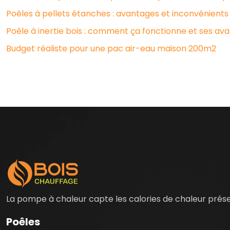
Poêles à pellets étanches : avantages et inconvénients
Poêle à inertie bois : comment ça fonctionne et ses av
Budget réaliste pour une pac air-eau maison 200m2
La pompe à chaleur capte les calories de chaleur présent
Poêles