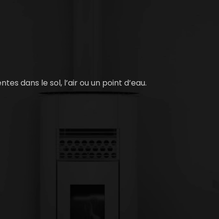
es dans le sol, l’air ou un point d’eau.