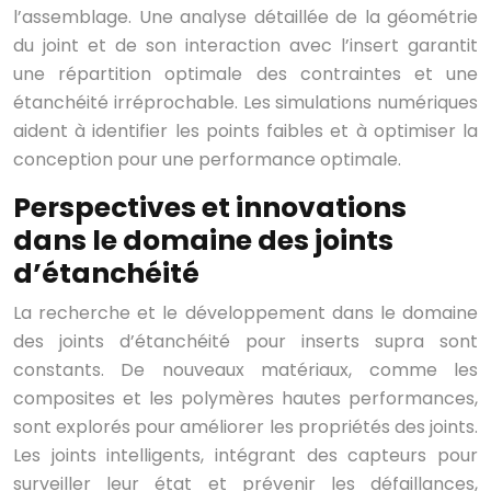
l’assemblage. Une analyse détaillée de la géométrie
du joint et de son interaction avec l’insert garantit
une répartition optimale des contraintes et une
étanchéité irréprochable. Les simulations numériques
aident à identifier les points faibles et à optimiser la
conception pour une performance optimale.
Perspectives et innovations
dans le domaine des joints
d’étanchéité
La recherche et le développement dans le domaine
des joints d’étanchéité pour inserts supra sont
constants. De nouveaux matériaux, comme les
composites et les polymères hautes performances,
sont explorés pour améliorer les propriétés des joints.
Les joints intelligents, intégrant des capteurs pour
surveiller leur état et prévenir les défaillances,