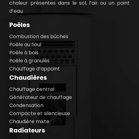
chaleur présentes dans le sol, l’air ou un point
d’eau.
Poêles
Combustion des bûches
Poêle au fioul
Poêle à bois
Poêle à granulés
Chauffage d’appoint
Chaudières
Chauffage central
Générateur de chauffage
Condensation
Compacte et silencieuse
Chaudière mixte
Radiateurs