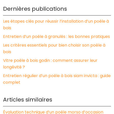
Dernières publications
Les étapes clés pour réussir l’installation d’un poêle à
bois
Entretien d’un poêle à granulés : les bonnes pratiques
Les critères essentiels pour bien choisir son poêle à
bois
Vitre poêle à bois godin : comment assurer leur
longévité ?
Entretien régulier d’un poêle à bois siam invicta : guide
complet
Articles similaires
Évaluation technique d’un poêle morso d’occasion