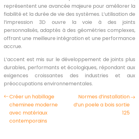
représentent une avancée majeure pour améliorer la
fiabilité et la durée de vie des systèmes. L’utilisation de
l’impression 3D ouvre la voie à des joints
personnalisés, adaptés à des géométries complexes,
offrant une meilleure intégration et une performance
accrue.
L’accent est mis sur le développement de joints plus
durables, performants et écologiques, répondant aux
exigences croissantes des industries et aux
préoccupations environnementales.
Créer un habillage
Normes d’installation
cheminee moderne
d’un poele a bois sortie
avec matériaux
125
contemporains