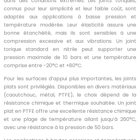
dans des conditions extrêmes. Les joints toriques,
connus pour leur simplicité et leur faible coût, sont
adaptés aux applications à basse pression et
température modérée. Leur élasticité assure une
bonne étanchéité, mais ils sont sensibles à une
compression excessive et aux vibrations. Un joint
torique standard en nitrile peut supporter une
pression maximale de 10 bars et une température
comprise entre -20°C et +80°C.
Pour les surfaces d’appui plus importantes, les joints
plats sont privilégiés. Disponibles en divers matériaux
(caoutchouc, métal, PTFE), le choix dépend de la
résistance chimique et thermique souhaitée. Un joint
plat en PTFE offre une excellente résistance chimique
et une plage de température allant jusqu’à 260°C,
avec une résistance à la pression de 50 bars.