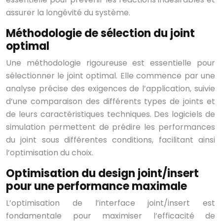
assurer la longévité du système.
Méthodologie de sélection du joint
optimal
Une méthodologie rigoureuse est essentielle pour
sélectionner le joint optimal. Elle commence par une
analyse précise des exigences de l’application, suivie
d’une comparaison des différents types de joints et
de leurs caractéristiques techniques. Des logiciels de
simulation permettent de prédire les performances
du joint sous différentes conditions, facilitant ainsi
l’optimisation du choix.
Optimisation du design joint/insert
pour une performance maximale
L’optimisation de l’interface joint/insert est
fondamentale pour maximiser l’efficacité de