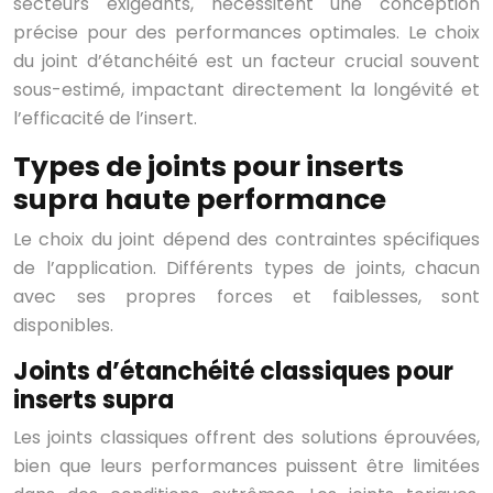
secteurs exigeants, nécessitent une conception
précise pour des performances optimales. Le choix
du joint d’étanchéité est un facteur crucial souvent
sous-estimé, impactant directement la longévité et
l’efficacité de l’insert.
Types de joints pour inserts
supra haute performance
Le choix du joint dépend des contraintes spécifiques
de l’application. Différents types de joints, chacun
avec ses propres forces et faiblesses, sont
disponibles.
Joints d’étanchéité classiques pour
inserts supra
Les joints classiques offrent des solutions éprouvées,
bien que leurs performances puissent être limitées