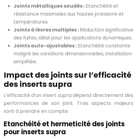
Joints métalliques soudés :
Etanchéité et
résistance maximales aux hautes pressions et
températures.
Joints à lèvres multiples :
Réduction significative
des fuites, idéal pour les applications dynamiques.
Joints auto-ajustables :
Etanchéité constante
malgré les variations dimensionnelles, installation
simplifiée.
Impact des joints sur l’efficacité
des inserts supra
L’efficacité d’un insert supra dépend directement des
performances de son joint. Trois aspects majeurs
sont à prendre en compte.
Etanchéité et hermeticité des joints
pour inserts supra