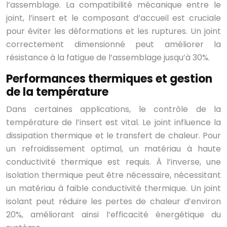
l’assemblage. La compatibilité mécanique entre le
joint, l’insert et le composant d’accueil est cruciale
pour éviter les déformations et les ruptures. Un joint
correctement dimensionné peut améliorer la
résistance à la fatigue de l’assemblage jusqu’à 30%.
Performances thermiques et gestion
de la température
Dans certaines applications, le contrôle de la
température de l’insert est vital. Le joint influence la
dissipation thermique et le transfert de chaleur. Pour
un refroidissement optimal, un matériau à haute
conductivité thermique est requis. À l’inverse, une
isolation thermique peut être nécessaire, nécessitant
un matériau à faible conductivité thermique. Un joint
isolant peut réduire les pertes de chaleur d’environ
20%, améliorant ainsi l’efficacité énergétique du