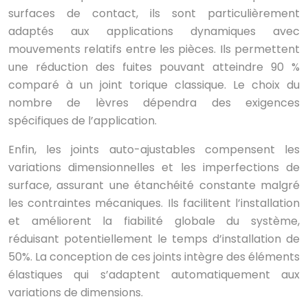
surfaces de contact, ils sont particulièrement
adaptés aux applications dynamiques avec
mouvements relatifs entre les pièces. Ils permettent
une réduction des fuites pouvant atteindre 90 %
comparé à un joint torique classique. Le choix du
nombre de lèvres dépendra des exigences
spécifiques de l’application.
Enfin, les joints auto-ajustables compensent les
variations dimensionnelles et les imperfections de
surface, assurant une étanchéité constante malgré
les contraintes mécaniques. Ils facilitent l’installation
et améliorent la fiabilité globale du système,
réduisant potentiellement le temps d’installation de
50%. La conception de ces joints intègre des éléments
élastiques qui s’adaptent automatiquement aux
variations de dimensions.