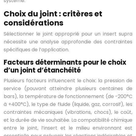
système.
Choix du joint : critères et
considérations
Sélectionner le joint approprié pour un insert supra
nécessite une analyse approfondie des contraintes
spécifiques de l’application.
Facteurs déterminants pour le choix
d’un joint d’étanchéité
Plusieurs facteurs influencent le choix: la pression de
service (pouvant atteindre plusieurs centaines de
bars), la température de fonctionnement (de -200°C
à +400°C), le type de fluide (liquide, gaz, corrosif), les
contraintes mécaniques (vibrations, chocs), le coût,
et la durée de vie souhaitée. La compatibilité chimique
entre le joint, l’insert et le milieu environnant est
essentielle pour prévenir les réactions indésirables et