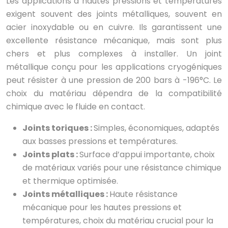
Les applications à hautes pressions et températures
exigent souvent des joints métalliques, souvent en
acier inoxydable ou en cuivre. Ils garantissent une
excellente résistance mécanique, mais sont plus
chers et plus complexes à installer. Un joint
métallique conçu pour les applications cryogéniques
peut résister à une pression de 200 bars à -196°C. Le
choix du matériau dépendra de la compatibilité
chimique avec le fluide en contact.
Joints toriques :
Simples, économiques, adaptés
aux basses pressions et températures.
Joints plats :
Surface d’appui importante, choix
de matériaux variés pour une résistance chimique
et thermique optimisée.
Joints métalliques :
Haute résistance
mécanique pour les hautes pressions et
températures, choix du matériau crucial pour la