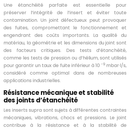
Une étanchéité parfaite est essentielle pour
préserver l’intégrité de l’insert et éviter toute
contamination. Un joint défectueux peut provoquer
des fuites, compromettant le fonctionnement et
engendrant des coûts importants. La qualité du
matériau, la géométrie et les dimensions du joint sont
des facteurs critiques. Des tests d’étanchéité,
comme les tests de pression ou d’hélium, sont utilisés
-9
pour garantir un taux de fuite inférieur à 10
mbar·l/s,
considéré comme optimal dans de nombreuses
applications industrielles.
Résistance mécanique et stabilité
des joints d’étanchéité
Les inserts supra sont sujets à différentes contraintes
mécaniques, vibrations, chocs et pressions. Le joint
contribue à la résistance et à la stabilité de