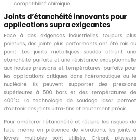
compatibilité chimique.
Joints d’étanchéité innovants pour
applications supra exigeantes
Face à des exigences industrielles toujours plus
pointues, des joints plus performants ont été mis au
point. Les joints métalliques soudés offrent une
étanchéité parfaite et une résistance exceptionnelle
aux hautes pressions et températures, parfaits pour
les applications critiques dans l’aéronautique ou le
nucléaire. Ils peuvent supporter des pressions
supérieures à 500 bars et des températures de
400°C. La technologie de soudage laser permet
d’obtenir des joints ultra-fins et hautement précis.
Pour améliorer l’étanchéité et réduire les risques de
fuite, même en présence de vibrations, les joints à
lèvres multiples sont utilisés. Créant plusieurs