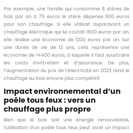
Par exemple, une famille qui consomme 8 stères de
bois par an à 75 euros le stère dépense 600 euros
pour son chauffage. Si elle utilisait auparavant un
chauffage électrique qui lui coûtait 1800 euros par an,
elle réalise une économie de 1200 euros par an. Sur
une durée de vie de 12 ans, cela représente une
économie de 14400 euros, à laquelle il faut soustraire
les coûts d’entretien et d’assurance. De plus,
l’augmentation du prix de l’électricité en 2023 rend le
chauffage au bois encore plus compétitif.
Impact environnemental d’un
poêle tous feux : vers un
chauffage plus propre
Bien que le bois soit une énergie renouvelable,
l’utilisation d’un poêle tous feux peut avoir un impact