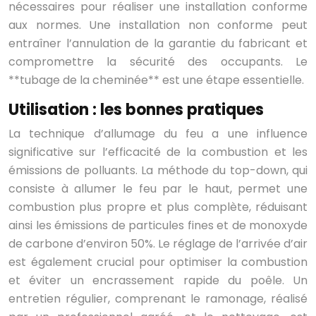
nécessaires pour réaliser une installation conforme
aux normes. Une installation non conforme peut
entraîner l’annulation de la garantie du fabricant et
compromettre la sécurité des occupants. Le
**tubage de la cheminée** est une étape essentielle.
Utilisation : les bonnes pratiques
La technique d’allumage du feu a une influence
significative sur l’efficacité de la combustion et les
émissions de polluants. La méthode du top-down, qui
consiste à allumer le feu par le haut, permet une
combustion plus propre et plus complète, réduisant
ainsi les émissions de particules fines et de monoxyde
de carbone d’environ 50%. Le réglage de l’arrivée d’air
est également crucial pour optimiser la combustion
et éviter un encrassement rapide du poêle. Un
entretien régulier, comprenant le ramonage, réalisé