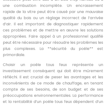
une combustion incomplète. Un encrassement
rapide de la vitre peut être causé par une mauvaise
qualité du bois ou un réglage incorrect de l’arrivée
d’air. Il est important de diagnostiquer rapidement
ces problèmes et de mettre en œuvre les solutions
appropriées. Faire appel à un professionnel qualifié
peut être nécessaire pour résoudre les problèmes les
plus complexes. La **sécurité du poêle** est
primordiale.
Choisir un poêle tous feux représente un
investissement conséquent qui doit être mûrement
réfléchi. Il est crucial de peser les avantages et les
inconvénients de ce mode de chauffage, en tenant
compte de ses besoins, de son budget et de ses
préoccupations environnementales. La performance
et la rentabilité d’un poêle tous feux dépendent d’un