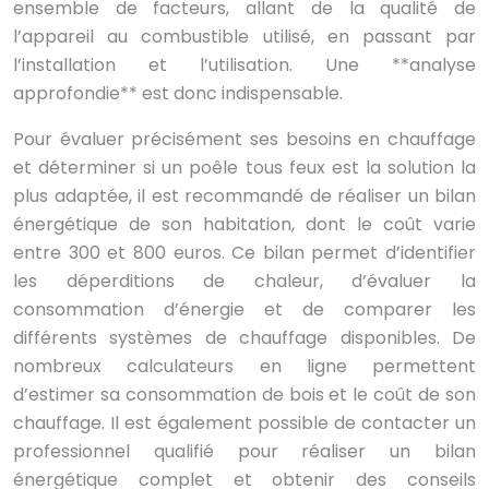
ensemble de facteurs, allant de la qualité de
l’appareil au combustible utilisé, en passant par
l’installation et l’utilisation. Une **analyse
approfondie** est donc indispensable.
Pour évaluer précisément ses besoins en chauffage
et déterminer si un poêle tous feux est la solution la
plus adaptée, il est recommandé de réaliser un bilan
énergétique de son habitation, dont le coût varie
entre 300 et 800 euros. Ce bilan permet d’identifier
les déperditions de chaleur, d’évaluer la
consommation d’énergie et de comparer les
différents systèmes de chauffage disponibles. De
nombreux calculateurs en ligne permettent
d’estimer sa consommation de bois et le coût de son
chauffage. Il est également possible de contacter un
professionnel qualifié pour réaliser un bilan
énergétique complet et obtenir des conseils