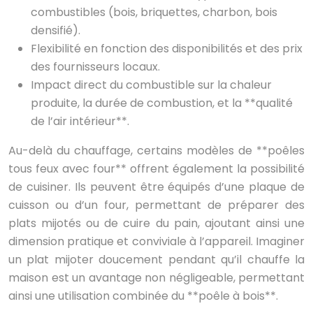
combustibles (bois, briquettes, charbon, bois
densifié).
Flexibilité en fonction des disponibilités et des prix
des fournisseurs locaux.
Impact direct du combustible sur la chaleur
produite, la durée de combustion, et la **qualité
de l’air intérieur**.
Au-delà du chauffage, certains modèles de **poêles
tous feux avec four** offrent également la possibilité
de cuisiner. Ils peuvent être équipés d’une plaque de
cuisson ou d’un four, permettant de préparer des
plats mijotés ou de cuire du pain, ajoutant ainsi une
dimension pratique et conviviale à l’appareil. Imaginer
un plat mijoter doucement pendant qu’il chauffe la
maison est un avantage non négligeable, permettant
ainsi une utilisation combinée du **poêle à bois**.