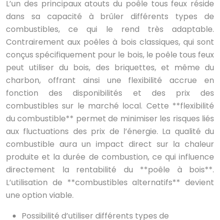
L’un des principaux atouts du poêle tous feux réside
dans sa capacité à brûler différents types de
combustibles, ce qui le rend très adaptable.
Contrairement aux poêles à bois classiques, qui sont
conçus spécifiquement pour le bois, le poêle tous feux
peut utiliser du bois, des briquettes, et même du
charbon, offrant ainsi une flexibilité accrue en
fonction des disponibilités et des prix des
combustibles sur le marché local. Cette **flexibilité
du combustible** permet de minimiser les risques liés
aux fluctuations des prix de l’énergie. La qualité du
combustible aura un impact direct sur la chaleur
produite et la durée de combustion, ce qui influence
directement la rentabilité du **poêle à bois**.
L’utilisation de **combustibles alternatifs** devient
une option viable.
Possibilité d’utiliser différents types de