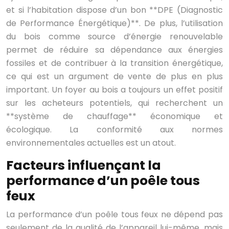
et si l’habitation dispose d’un bon **DPE (Diagnostic
de Performance Énergétique)**. De plus, l’utilisation
du bois comme source d’énergie renouvelable
permet de réduire sa dépendance aux énergies
fossiles et de contribuer à la transition énergétique,
ce qui est un argument de vente de plus en plus
important. Un foyer au bois a toujours un effet positif
sur les acheteurs potentiels, qui recherchent un
**système de chauffage** économique et
écologique. La conformité aux normes
environnementales actuelles est un atout.
Facteurs influençant la
performance d’un poêle tous
feux
La performance d’un poêle tous feux ne dépend pas
seulement de la qualité de l’appareil lui-même, mais