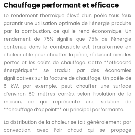
Chauffage performant et efficace
Le rendement thermique élevé d’un poêle tous feux
garantit une utilisation optimale de l’énergie produite
par la combustion, ce qui le rend économique. Un
rendement de 75% signifie que 75% de l’énergie
contenue dans le combustible est transformée en
chaleur utile pour chauffer la pièce, réduisant ainsi les
pertes et les coûts de chauffage. Cette **efficacité
énergétique** se traduit par des économies
significatives sur la facture de chauffage. Un poêle de
8 kW, par exemple, peut chauffer une surface
d’environ 80 mètres carrés, selon l’isolation de la
maison, ce qui représente une solution de
**chauffage d’appoint** ou principal performante.
La distribution de la chaleur se fait généralement par
convection, avec l’air chaud qui se propage