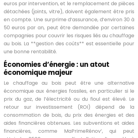
euros par intervention, et le remplacement de pièces
détachées (joints, vitre), doivent également être pris
en compte. Une surprime d’assurance, d’environ 30 à
50 euros par an, peut être demandée par certaines
compagnies pour couvrir les risques liés au chauffage
au bois. La **gestion des coûts** est essentielle pour
une bonne rentabilité.
Économies d’énergie : un atout
économique majeur
Le chauffage au bois peut être une alternative
économique aux énergies fossiles, en particulier si le
prix du gaz, de l’électricité ou du fioul est élevé. Le
retour sur investissement (ROI) dépend de la
consommation de bois, du prix des énergies et des
aides financières obtenues. Les subventions et aides
financières, comme MaPrimeRénov’, qui peut