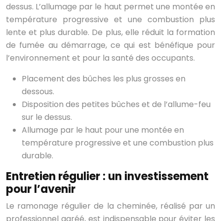
dessus. L’allumage par le haut permet une montée en
température progressive et une combustion plus
lente et plus durable. De plus, elle réduit la formation
de fumée au démarrage, ce qui est bénéfique pour
l’environnement et pour la santé des occupants.
Placement des bûches les plus grosses en
dessous.
Disposition des petites bûches et de l’allume-feu
sur le dessus.
Allumage par le haut pour une montée en
température progressive et une combustion plus
durable.
Entretien régulier : un investissement
pour l’avenir
Le ramonage régulier de la cheminée, réalisé par un
professionnel agréé, est indispensable pour éviter les