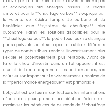
motivé par la recherche d’alternatives économiques
et écologiques aux énergies fossiles. Ce regain
d’intérêt pour le **chauffage au bois** s’explique par
la volonté de réduire l’empreinte carbone et de
bénéficier d’un **système de chauffage** plus
autonome. Parmi les solutions disponibles pour le
**chauffage au bois**, le poêle tous feux se distingue
par sa polyvalence et sa capacité à utiliser différents
types de combustibles, rendant l’investissement plus
flexible et potentiellement plus rentable. Avant de
faire le choix d’investir dans un tel appareil, il est
crucial de bien comprendre ses performances, ses
coûts et son impact sur l’environnement. L’analyse de
la **performance énergétique** est primordiale.
L’objectif est de fournir aux lecteurs les informations
nécessaires pour prendre une décision éclairée et
maximiser les bénéfices de ce mode de **chauffage