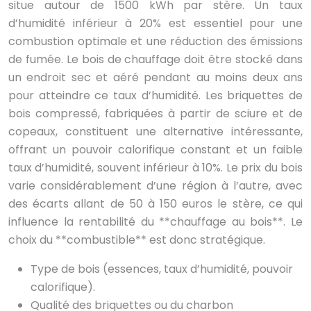
situe autour de 1500 kWh par stère. Un taux
d’humidité inférieur à 20% est essentiel pour une
combustion optimale et une réduction des émissions
de fumée. Le bois de chauffage doit être stocké dans
un endroit sec et aéré pendant au moins deux ans
pour atteindre ce taux d’humidité. Les briquettes de
bois compressé, fabriquées à partir de sciure et de
copeaux, constituent une alternative intéressante,
offrant un pouvoir calorifique constant et un faible
taux d’humidité, souvent inférieur à 10%. Le prix du bois
varie considérablement d’une région à l’autre, avec
des écarts allant de 50 à 150 euros le stère, ce qui
influence la rentabilité du **chauffage au bois**. Le
choix du **combustible** est donc stratégique.
Type de bois (essences, taux d’humidité, pouvoir
calorifique).
Qualité des briquettes ou du charbon