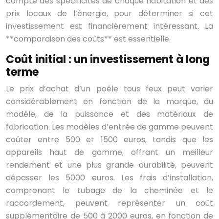
compte des spécificités de chaque habitation et des
prix locaux de l’énergie, pour déterminer si cet
investissement est financièrement intéressant. La
**comparaison des coûts** est essentielle.
Coût initial : un investissement à long
terme
Le prix d’achat d’un poêle tous feux peut varier
considérablement en fonction de la marque, du
modèle, de la puissance et des matériaux de
fabrication. Les modèles d’entrée de gamme peuvent
coûter entre 500 et 1500 euros, tandis que les
appareils haut de gamme, offrant un meilleur
rendement et une plus grande durabilité, peuvent
dépasser les 5000 euros. Les frais d’installation,
comprenant le tubage de la cheminée et le
raccordement, peuvent représenter un coût
supplémentaire de 500 à 2000 euros, en fonction de