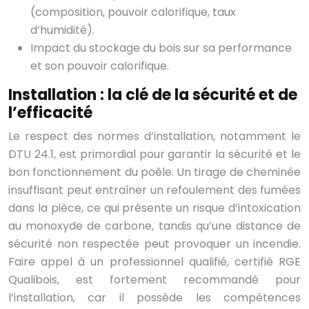
(composition, pouvoir calorifique, taux
d’humidité).
Impact du stockage du bois sur sa performance
et son pouvoir calorifique.
Installation : la clé de la sécurité et de
l’efficacité
Le respect des normes d’installation, notamment le
DTU 24.1, est primordial pour garantir la sécurité et le
bon fonctionnement du poêle. Un tirage de cheminée
insuffisant peut entraîner un refoulement des fumées
dans la pièce, ce qui présente un risque d’intoxication
au monoxyde de carbone, tandis qu’une distance de
sécurité non respectée peut provoquer un incendie.
Faire appel à un professionnel qualifié, certifié RGE
Qualibois, est fortement recommandé pour
l’installation, car il possède les compétences