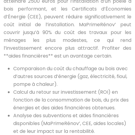
atteindre 2500 euros pour l’installation d’un poêle à
bois performant, et les Certificats d’Économies
d’Énergie (CEE), peuvent réduire significativement le
coût initial de l’installation. MaPrimeRénov’ peut
couvrir jusqu’à 90% du coût des travaux pour les
ménages les plus modestes, ce qui rend
l’investissement encore plus attractif. Profiter des
**aides financières** est un avantage certain.
Comparaison du coût du chauffage au bois avec
d’autres sources d’énergie (gaz, électricité, fioul,
pompe à chaleur).
Calcul du retour sur investissement (ROI) en
fonction de la consommation de bois, du prix des
énergies et des aides financières obtenues.
Analyse des subventions et aides financières
disponibles (MaPrimeRénov’, CEE, aides locales)
et de leur impact sur la rentabilité.