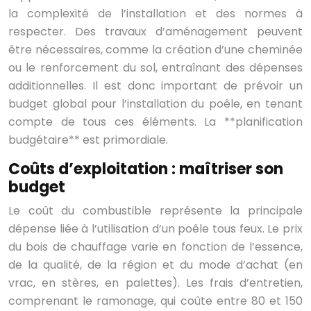
la complexité de l’installation et des normes à
respecter. Des travaux d’aménagement peuvent
être nécessaires, comme la création d’une cheminée
ou le renforcement du sol, entraînant des dépenses
additionnelles. Il est donc important de prévoir un
budget global pour l’installation du poêle, en tenant
compte de tous ces éléments. La **planification
budgétaire** est primordiale.
Coûts d’exploitation : maîtriser son
budget
Le coût du combustible représente la principale
dépense liée à l’utilisation d’un poêle tous feux. Le prix
du bois de chauffage varie en fonction de l’essence,
de la qualité, de la région et du mode d’achat (en
vrac, en stères, en palettes). Les frais d’entretien,
comprenant le ramonage, qui coûte entre 80 et 150