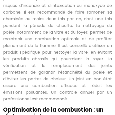
risques d’incendie et d’intoxication au monoxyde de
carbone. Il est recommandé de faire ramoner sa
cheminée au moins deux fois par an, dont une fois
pendant la période de chauffe. Le nettoyage du
poêle, notamment de la vitre et du foyer, permet de
maintenir une combustion optimale et de profiter
pleinement de la flamme. Il est conseillé d’utiliser un
produit spécifique pour nettoyer la vitre, en évitant
les produits abrasifs qui pourraient la rayer. La
vérification et le remplacement des joints
permettent de garantir l’étanchéité du poêle et
d’éviter les pertes de chaleur. Un joint en bon état
assure une combustion efficace et réduit les
émissions polluantes. Un contrôle annuel par un
professionnel est recommandé.
Optimisation de la combustion : un