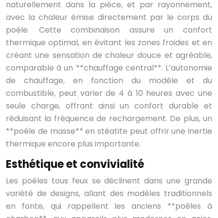
naturellement dans la pièce, et par rayonnement,
avec la chaleur émise directement par le corps du
poêle. Cette combinaison assure un confort
thermique optimal, en évitant les zones froides et en
créant une sensation de chaleur douce et agréable,
comparable à un **chauffage central**. L’autonomie
de chauffage, en fonction du modèle et du
combustible, peut varier de 4 à 10 heures avec une
seule charge, offrant ainsi un confort durable et
réduisant la fréquence de rechargement. De plus, un
**poêle de masse** en stéatite peut offrir une inertie
thermique encore plus importante.
Esthétique et convivialité
Les poêles tous feux se déclinent dans une grande
variété de designs, allant des modèles traditionnels
en fonte, qui rappellent les anciens **poêles à