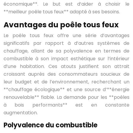
économique**. Le but est d’aider à choisir le
**meilleur poêle tous feux** adapté à ses besoins.
Avantages du poêle tous feux
Le poêle tous feux offre une série d’avantages
significatifs par rapport à d’autres systèmes de
chauffage, allant de sa polyvalence en termes de
combustible à son impact esthétique sur l’intérieur
d’une habitation. Ces atouts justifient son attrait
croissant auprès des consommateurs soucieux de
leur budget et de l’environnement, recherchant un
**chauffage écologique** et une source d’**énergie
renouvelable** fiable. La demande pour les **poêles
à bois performants** est en constante
augmentation.
Polyvalence du combustible