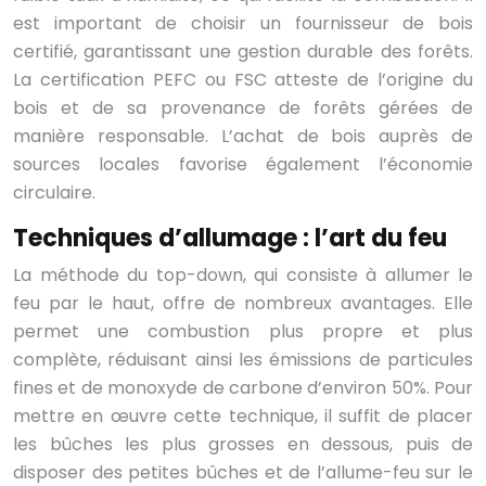
est important de choisir un fournisseur de bois
certifié, garantissant une gestion durable des forêts.
La certification PEFC ou FSC atteste de l’origine du
bois et de sa provenance de forêts gérées de
manière responsable. L’achat de bois auprès de
sources locales favorise également l’économie
circulaire.
Techniques d’allumage : l’art du feu
La méthode du top-down, qui consiste à allumer le
feu par le haut, offre de nombreux avantages. Elle
permet une combustion plus propre et plus
complète, réduisant ainsi les émissions de particules
fines et de monoxyde de carbone d’environ 50%. Pour
mettre en œuvre cette technique, il suffit de placer
les bûches les plus grosses en dessous, puis de
disposer des petites bûches et de l’allume-feu sur le