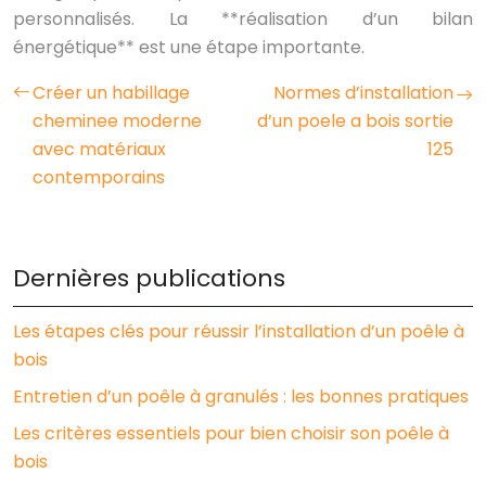
personnalisés. La **réalisation d’un bilan
énergétique** est une étape importante.
Créer un habillage
Normes d’installation
cheminee moderne
d’un poele a bois sortie
avec matériaux
125
contemporains
Dernières publications
Les étapes clés pour réussir l’installation d’un poêle à
bois
Entretien d’un poêle à granulés : les bonnes pratiques
Les critères essentiels pour bien choisir son poêle à
bois