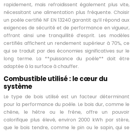
rapidement, mais refroidissent également plus vite,
nécessitant une alimentation plus fréquente. Choisir
un poêle certifié NF EN 13240 garantit qu’il répond aux
exigences de sécurité et de performance en vigueur,
offrant ainsi une tranquillité d’esprit. Les modèles
certifiés affichent un rendement supérieur à 70%, ce
qui se traduit par des économies significatives sur le
long terme. La **puissance du poêle** doit être
adaptée à la surface à chauffer.
Combustible utilisé : le cœur du
système
Le type de bois utilisé est un facteur déterminant
pour la performance du poêle. Le bois dur, comme le
chêne, le hêtre ou le frêne, offre un pouvoir
calorifique plus élevé, environ 2000 kWh par stère,
que le bois tendre, comme le pin ou le sapin, qui se