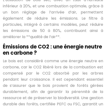
inférieur à 20%, et une combustion optimale, grâce à
un bon réglage de l’arrivée d’air, permettent
également de réduire les émissions. Le filtre à
particules, intégré à certains modèles, peut réduire
les émissions de 50 à 80%, contribuant ainsi à
améliorer la **qualité de l’air**.
Émissions de CO2 : une énergie neutre
en carbone ?
Le bois est considéré comme une énergie neutre en
carbone, car le CO2 libéré lors de la combustion est
compensé par le CO2 absorbé par les arbres
pendant leur croissance. Il est cependant essentiel
de s’assurer que le bois provient de forêts gérées
durablement, afin de garantir la pérennité de la
ressource et de préserver la biodiversité. Une gestion
durable des forêts, certifiée PEFC ou FSC, garantit un