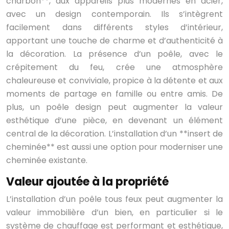
charbon**, aux appareils plus modernes en acier,
avec un design contemporain. Ils s’intègrent
facilement dans différents styles d’intérieur,
apportant une touche de charme et d’authenticité à
la décoration. La présence d’un poêle, avec le
crépitement du feu, crée une atmosphère
chaleureuse et conviviale, propice à la détente et aux
moments de partage en famille ou entre amis. De
plus, un poêle design peut augmenter la valeur
esthétique d’une pièce, en devenant un élément
central de la décoration. L’installation d’un **insert de
cheminée** est aussi une option pour moderniser une
cheminée existante.
Valeur ajoutée à la propriété
L’installation d’un poêle tous feux peut augmenter la
valeur immobilière d’un bien, en particulier si le
système de chauffage est performant et esthétique,