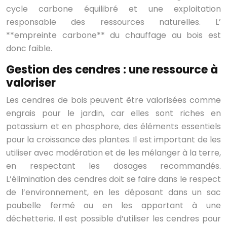
cycle carbone équilibré et une exploitation
responsable des ressources naturelles. L’
**empreinte carbone** du chauffage au bois est
donc faible.
Gestion des cendres : une ressource à
valoriser
Les cendres de bois peuvent être valorisées comme
engrais pour le jardin, car elles sont riches en
potassium et en phosphore, des éléments essentiels
pour la croissance des plantes. Il est important de les
utiliser avec modération et de les mélanger à la terre,
en respectant les dosages recommandés.
L’élimination des cendres doit se faire dans le respect
de l’environnement, en les déposant dans un sac
poubelle fermé ou en les apportant à une
déchetterie. Il est possible d’utiliser les cendres pour