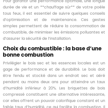
Pour garantir une performance optimale, une longue
durée de vie et un **chauffage sûr** de votre poêle
tous feux, il est essentiel de suivre quelques conseils
d’optimisation et de maintenance. Ces gestes
simples permettent de réduire la consommation de
combustible, de minimiser les émissions polluantes et
d’assurer la sécurité de l’installation.
Choix du combustible : la base d’une
bonne combustion
Privilégier le bois sec et les essences locales est un
gage de performance et de durabilité. Le bois doit
être fendu et stocké dans un endroit sec et aéré
pendant au moins deux ans pour atteindre un taux
d’humidité inférieur à 20%. Les briquettes de bois
compressé constituent une alternative intéressante,
car elles offrent un pouvoir calorifique constant et un
faible taux d’humidité, ce qui facilite la combustion. Il