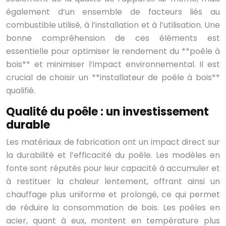
également d’un ensemble de facteurs liés au
combustible utilisé, à l’installation et à l’utilisation. Une
bonne compréhension de ces éléments est
essentielle pour optimiser le rendement du **poêle à
bois** et minimiser l’impact environnemental. Il est
crucial de choisir un **installateur de poêle à bois**
qualifié.
Qualité du poêle : un investissement
durable
Les matériaux de fabrication ont un impact direct sur
la durabilité et l’efficacité du poêle. Les modèles en
fonte sont réputés pour leur capacité à accumuler et
à restituer la chaleur lentement, offrant ainsi un
chauffage plus uniforme et prolongé, ce qui permet
de réduire la consommation de bois. Les poêles en
acier, quant à eux, montent en température plus