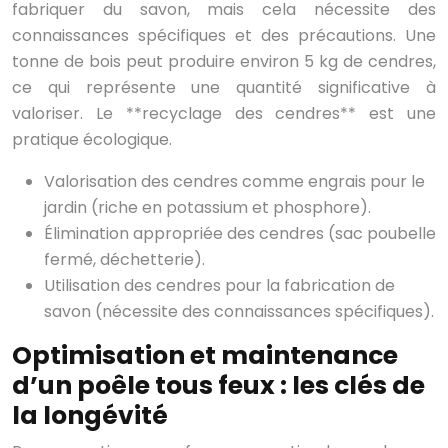
fabriquer du savon, mais cela nécessite des
connaissances spécifiques et des précautions. Une
tonne de bois peut produire environ 5 kg de cendres,
ce qui représente une quantité significative à
valoriser. Le **recyclage des cendres** est une
pratique écologique.
Valorisation des cendres comme engrais pour le
jardin (riche en potassium et phosphore).
Élimination appropriée des cendres (sac poubelle
fermé, déchetterie).
Utilisation des cendres pour la fabrication de
savon (nécessite des connaissances spécifiques).
Optimisation et maintenance
d’un poêle tous feux : les clés de
la longévité