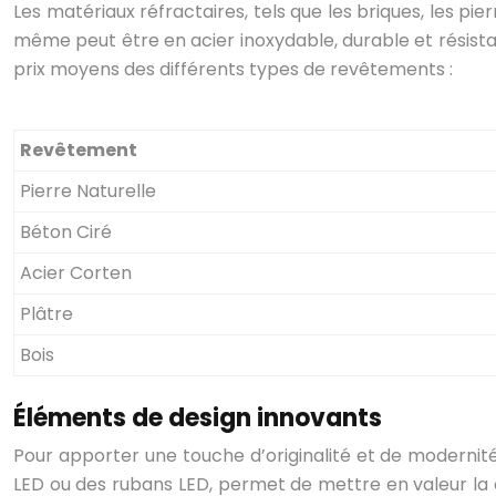
Les matériaux réfractaires, tels que les briques, les pi
même peut être en acier inoxydable, durable et résistan
prix moyens des différents types de revêtements :
Revêtement
Pierre Naturelle
Béton Ciré
Acier Corten
Plâtre
Bois
Éléments de design innovants
Pour apporter une touche d’originalité et de modernit
LED ou des rubans LED, permet de mettre en valeur la 