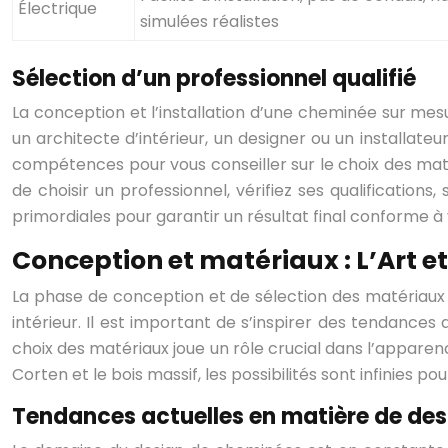
Électrique
simulées réalistes
Sélection d’un professionnel qualifié
La conception et l’installation d’une cheminée sur me
un architecte d’intérieur, un designer ou un installate
compétences pour vous conseiller sur le choix des maté
de choisir un professionnel, vérifiez ses qualificatio
primordiales pour garantir un résultat final conforme à
Conception et matériaux : L’Art et
La phase de conception et de sélection des matériaux 
intérieur. Il est important de s’inspirer des tendanc
choix des matériaux joue un rôle crucial dans l’apparenc
Corten et le bois massif, les possibilités sont infinies p
Tendances actuelles en matière de des