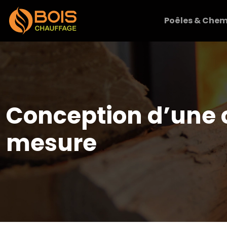
Poêles & Chem
Conception d’une 
mesure